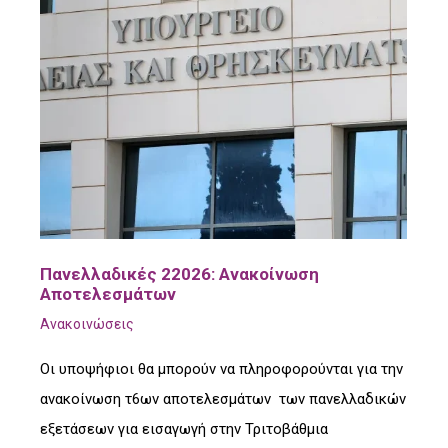
Πανελλαδικές 22026: Ανακοίνωση
Αποτελεσμάτων
Ανακοινώσεις
Οι υποψήφιοι θα μπορούν να πληροφορούνται για την
ανακοίνωση τ6ων αποτελεσμάτων των πανελλαδικών
εξετάσεων για εισαγωγή στην Τριτοβάθμια