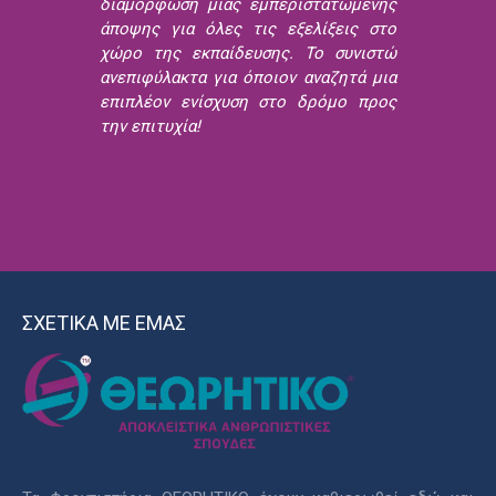
διαμόρφωση μιας εμπεριστατωμένης
άποψης για όλες τις εξελίξεις στο
χώρο της εκπαίδευσης. Το συνιστώ
ανεπιφύλακτα για όποιον αναζητά μια
επιπλέον ενίσχυση στο δρόμο προς
την επιτυχία!
ΣΧΕΤΙΚΑ ΜΕ ΕΜΑΣ