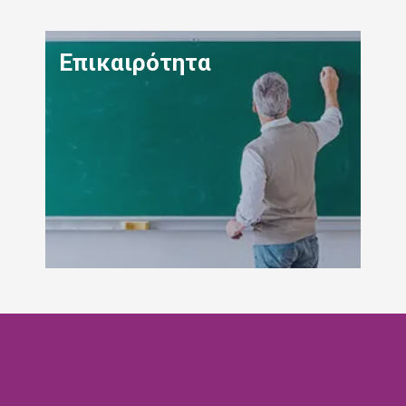
Επικαιρότητα