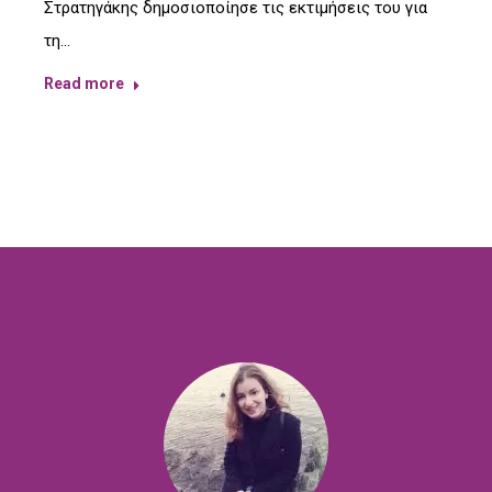
Στρατηγάκης δημοσιοποίησε τις εκτιμήσεις του για
τη…
Read more