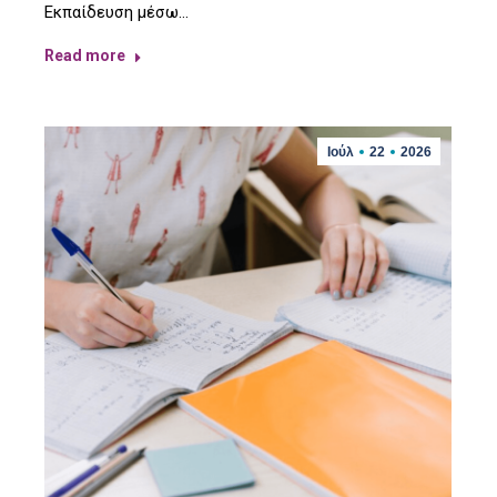
Εκπαίδευση μέσω…
Read more
Ιούλ
22
2026