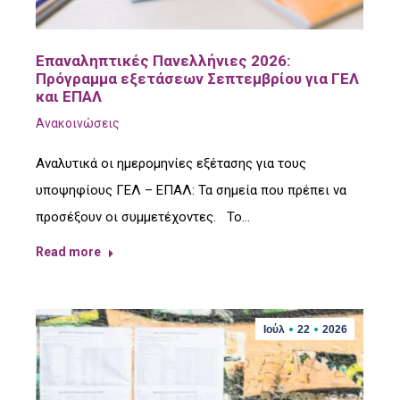
Επαναληπτικές Πανελλήνιες 2026:
Πρόγραμμα εξετάσεων Σεπτεμβρίου για ΓΕΛ
και ΕΠΑΛ
Ανακοινώσεις
Αναλυτικά οι ημερομηνίες εξέτασης για τους
υποψηφίους ΓΕΛ – ΕΠΑΛ: Τα σημεία που πρέπει να
προσέξουν οι συμμετέχοντες. Το…
Read more
Ιούλ
22
2026