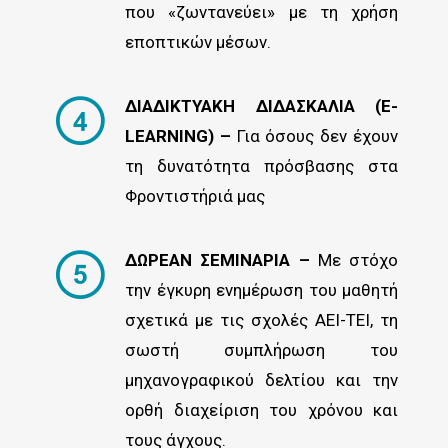
που «ζωντανεύει» με τη χρήση
εποπτικών μέσων.
ΔΙΑΔΙΚΤΥΑΚΗ ΔΙΔΑΣΚΑΛΙΑ (E-
LEARNING) –
Για όσους δεν έχουν
τη δυνατότητα πρόσβασης στα
Φροντιστήριά μας
ΔΩΡΕΑΝ ΣΕΜΙΝΑΡΙΑ –
Με στόχο
την έγκυρη ενημέρωση του μαθητή
σχετικά με τις σχολές ΑΕΙ-ΤΕΙ, τη
σωστή συμπλήρωση του
μηχανογραφικού δελτίου και την
ορθή διαχείριση του χρόνου και
τους άγχους.