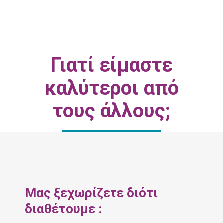
Γιατί είμαστε
καλύτεροι από
τους άλλους;
Μας ξεχωρίζετε διότι
διαθέτουμε :