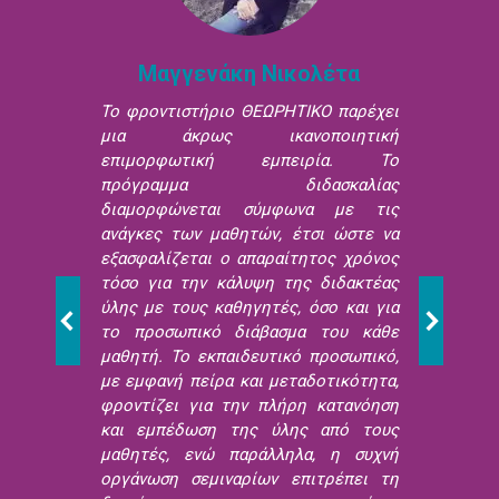
Μαγγενάκη Νικολέτα
Το φροντιστήριο ΘΕΩΡΗΤΙΚΟ παρέχει
μια άκρως ικανοποιητική
επιμορφωτική εμπειρία. Το
πρόγραμμα διδασκαλίας
διαμορφώνεται σύμφωνα με τις
ανάγκες των μαθητών, έτσι ώστε να
εξασφαλίζεται ο απαραίτητος χρόνος
τόσο για την κάλυψη της διδακτέας
ύλης με τους καθηγητές, όσο και για
το προσωπικό διάβασμα του κάθε
μαθητή. Το εκπαιδευτικό προσωπικό,
με εμφανή πείρα και μεταδοτικότητα,
φροντίζει για την πλήρη κατανόηση
και εμπέδωση της ύλης από τους
μαθητές, ενώ παράλληλα, η συχνή
οργάνωση σεμιναρίων επιτρέπει τη