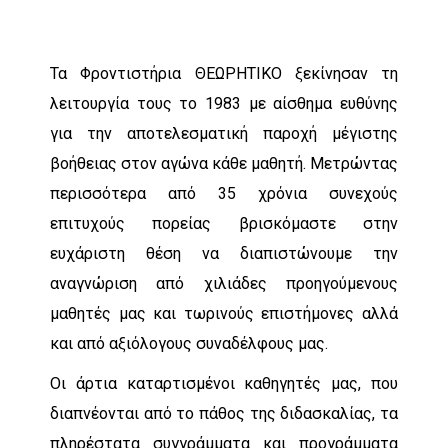
Τα Φροντιστήρια ΘΕΩΡΗΤΙΚΟ ξεκίνησαν τη
λειτουργία τους το 1983 με αίσθημα ευθύνης
για την αποτελεσματική παροχή μέγιστης
βοήθειας στον αγώνα κάθε μαθητή. Μετρώντας
περισσότερα από 35 χρόνια συνεχούς
επιτυχούς πορείας βρισκόμαστε στην
ευχάριστη θέση να διαπιστώνουμε την
αναγνώριση από χιλιάδες προηγούμενους
μαθητές μας και τωρινούς επιστήμονες αλλά
και από αξιόλογους συναδέλφους μας.
Οι άρτια καταρτισμένοι καθηγητές μας, που
διαπνέονται από το πάθος της διδασκαλίας, τα
πληρέστατα συγγράμματα και προγράμματα