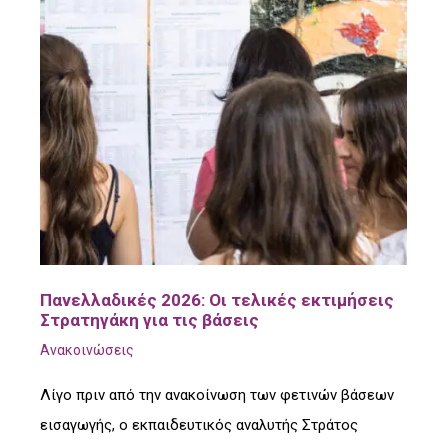
Πανελλαδικές 2026: Οι τελικές εκτιμήσεις
Στρατηγάκη για τις βάσεις
Ανακοινώσεις
Λίγο πριν από την ανακοίνωση των φετινών βάσεων
εισαγωγής, ο εκπαιδευτικός αναλυτής Στράτος