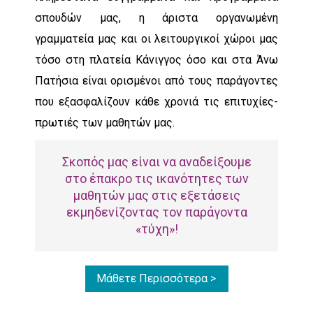
σπουδών μας, η άριστα οργανωμένη
γραμματεία μας και οι λειτουργικοί χώροι μας
τόσο στη πλατεία Κάνιγγος όσο και στα Άνω
Πατήσια είναι ορισμένοι από τους παράγοντες
που εξασφαλίζουν κάθε χρονιά τις επιτυχίες-
πρωτιές των μαθητών μας.
Σκοπός μας είναι να αναδείξουμε
στο έπακρο τις ικανότητες των
μαθητών μας στις εξετάσεις
εκμηδενίζοντας τον παράγοντα
«τύχη»!
Μάθετε Περισσότερα >