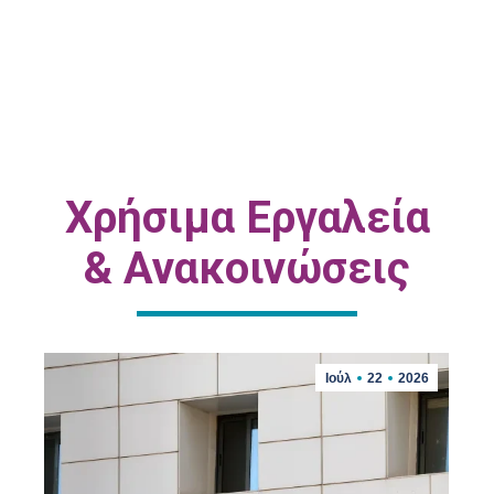
Χρήσιμα Εργαλεία
& Ανακοινώσεις
Ιούλ
22
2026