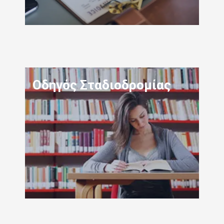
Οδηγός Σταδιοδρομίας