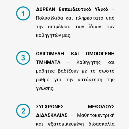
ΔΩΡΕΑΝ Εκπαιδευτικό Υλικό
–
Πολυσέλιδα και πληρέστατα υπό
την επιμέλεια των ίδιων των
καθηγητών μας.
ΟΛΙΓΟΜΕΛΗ ΚΑΙ ΟΜΟΙΟΓΕΝΗ
ΤΜΗΜΑΤΑ
– Καθηγητής και
μαθητές βαδίζουν με το σωστό
ρυθμό για την κατάκτηση της
γνώσης.
ΣΥΓΧΡΟΝΕΣ ΜΕΘΟΔΟΥΣ
ΔΙΔΑΣΚΑΛΙΑΣ
– Μαθητοκεντρική
και εξατομικευμένη διδασκαλία