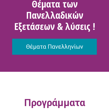
Θέματα των
Πανελλαδικών
Εξετάσεων & λύσεις !
Θέματα Πανελληνίων
Προγράμματα