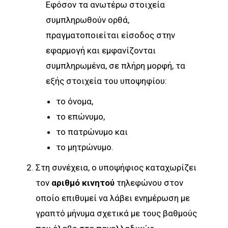
Εφόσον τα ανωτέρω στοιχεία
συμπληρωθούν ορθά,
πραγματοποιείται είσοδος στην
εφαρμογή και εμφανίζονται
συμπληρωμένα, σε πλήρη μορφή, τα
εξής στοιχεία του υποψηφίου:
το όνομα,
το επώνυμο,
το πατρώνυμο και
το μητρώνυμο.
Στη συνέχεια, ο υποψήφιος καταχωρίζει
τον
αριθμό κινητού
τηλεφώνου στον
οποίο επιθυμεί να λάβει ενημέρωση με
γραπτό μήνυμα σχετικά με τους βαθμούς