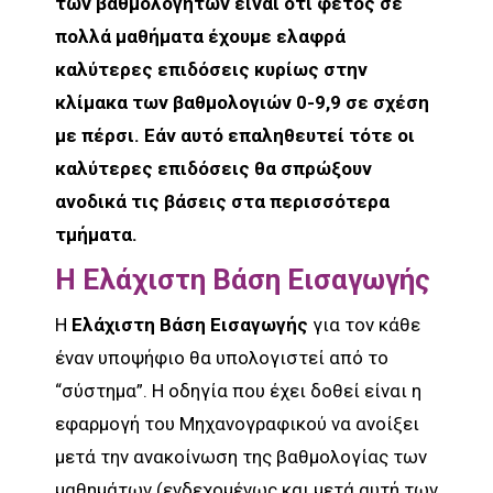
των βαθμολογητών είναι ότι φέτος σε
πολλά μαθήματα έχουμε ελαφρά
καλύτερες επιδόσεις κυρίως στην
κλίμακα των βαθμολογιών 0-9,9 σε σχέση
με πέρσι. Εάν αυτό επαληθευτεί τότε οι
καλύτερες επιδόσεις θα σπρώξουν
ανοδικά τις βάσεις στα περισσότερα
τμήματα.
Η Ελάχιστη Βάση Εισαγωγής
Η
Ελάχιστη Βάση Εισαγωγής
για τον κάθε
έναν υποψήφιο θα υπολογιστεί από το
“σύστημα”. Η οδηγία που έχει δοθεί είναι η
εφαρμογή του Μηχανογραφικού να ανοίξει
μετά την ανακοίνωση της βαθμολογίας των
μαθημάτων (ενδεχομένως και μετά αυτή των