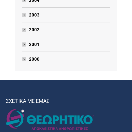
2004
2003
2002
2001
2000
ΣΧΕΤΙΚΑ ΜΕ ΕΜΑΣ