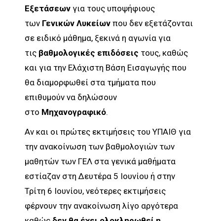
Εξετάσεων
για τους υποψήφιους
των
Γενικών Λυκείων
που δεν εξετάζονται
σε ειδικό μάθημα, ξεκινά η αγωνία για
τις
βαθμολογικές επιδόσεις
τους, καθώς
και για την Ελάχιστη Βάση Εισαγωγής που
θα διαμορφωθεί στα τμήματα που
επιθυμούν να δηλώσουν
στο
Μηχανογραφικό
.
Αν και οι πρώτες εκτιμήσεις του ΥΠΑΙΘ για
την ανακοίνωση των βαθμολογιών των
μαθητών των ΓΕΛ στα γενικά μαθήματα
εστίαζαν στη Δευτέρα 5 Ιουνίου ή στην
Τρίτη 6 Ιουνίου, νεότερες εκτιμήσεις
φέρνουν την ανακοίνωση λίγο αργότερα
καθώς
δεν θα έχει ολοκληρωθεί η