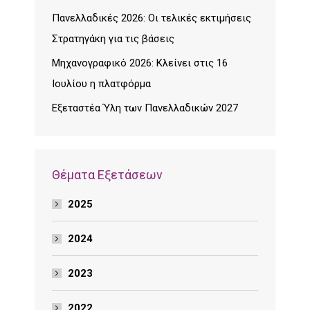
Πανελλαδικές 2026: Οι τελικές εκτιμήσεις
Στρατηγάκη για τις βάσεις
Μηχανογραφικό 2026: Κλείνει στις 16
Ιουλίου η πλατφόρμα
Εξεταστέα Ύλη των Πανελλαδικών 2027
Θέματα Εξετάσεων
2025
2024
2023
2022