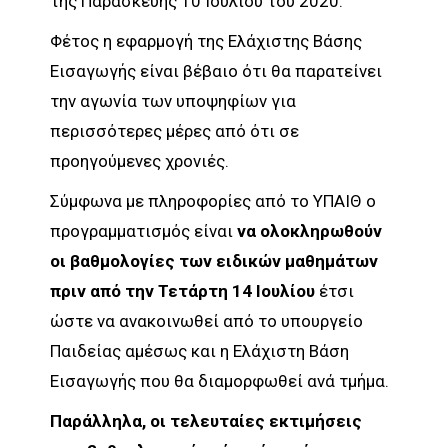
της Παρασκευής 10 Ιουλίου του 2020.
Φέτος η εφαρμογή της Ελάχιστης Βάσης
Εισαγωγής είναι βέβαιο ότι θα παρατείνει
την αγωνία των υποψηφίων για
περισσότερες μέρες από ότι σε
προηγούμενες χρονιές.
Σύμφωνα με πληροφορίες από το ΥΠΑΙΘ ο
προγραμματισμός είναι
να ολοκληρωθούν
οι βαθμολογίες των ειδικών μαθημάτων
πριν από την Τετάρτη 14 Ιουλίου
έτσι
ώστε να ανακοινωθεί από το υπουργείο
Παιδείας αμέσως και η Ελάχιστη Βάση
Εισαγωγής που θα διαμορφωθεί ανά τμήμα.
Παράλληλα, οι τελευταίες εκτιμήσεις