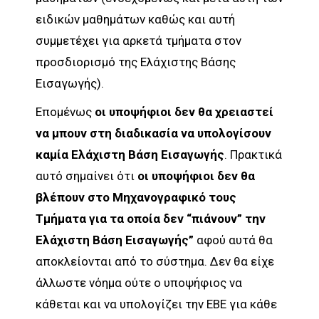
ειδικών μαθημάτων καθώς και αυτή
συμμετέχει για αρκετά τμήματα στον
προσδιορισμό της Ελάχιστης Βάσης
Εισαγωγής).
Επομένως
οι υποψήφιοι δεν θα χρειαστεί
να μπουν στη διαδικασία να υπολογίσουν
καμία Ελάχιστη Βάση Εισαγωγής
. Πρακτικά
αυτό σημαίνει ότι
οι υποψήφιοι δεν θα
βλέπουν στο Μηχανογραφικό τους
Τμήματα για τα οποία δεν “πιάνουν” την
Ελάχιστη Βάση Εισαγωγής”
αφού αυτά θα
αποκλείονται από το σύστημα. Δεν θα είχε
άλλωστε νόημα ούτε ο υποψήφιος να
κάθεται και να υπολογίζει την ΕΒΕ για κάθε