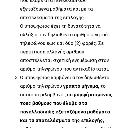
που έλαβε στα πανελλαδικώς
εξεταζόμενα μαθήματα και με τα
αποτελέσματα της επιλογής.
Ο υποψήφιος έχει τη δυνατότητα να
αλλάξει τον δηλωθέντα αριθμό κινητού
τηλεφώνου έως και δύο (2) φορές. Σε
περίπτωση αλλαγής αριθμού
αποστέλλεται σχετική ενημέρωση στον
αριθμό τηλεφώνου που αντικαθίσταται.
Ο υποψήφιος λαμβάνει στον δηλωθέντα
αριθμό τηλεφώνου
γραπτό μήνυμα,
το
οποίο περιλαμβάνει, σε
μορφή κειμένου,
τους βαθμούς που έλαβε στα
πανελλαδικώς εξεταζόμενα μαθήματα
και τα αποτελέσματα της επιλογής,