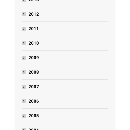
2012
2011
2010
2009
2008
2007
2006
2005