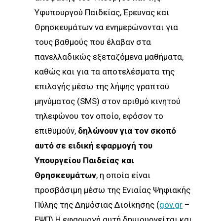
Υφυπουργού Παιδείας, Έρευνας και
Θρησκευμάτων να ενημερώνονται για
τους βαθμούς που έλαβαν στα
πανελλαδικώς εξεταζόμενα μαθήματα,
καθώς και για τα αποτελέσματα της
επιλογής μέσω της λήψης γραπτού
μηνύματος (SMS) στον αριθμό κινητού
τηλεφώνου τον οποίο, εφόσον το
επιθυμούν,
δηλώνουν για τον σκοπό
αυτό σε ειδική εφαρμογή του
Υπουργείου Παιδείας και
Θρησκευμάτων
, η οποία είναι
προσβάσιμη μέσω της Ενιαίας Ψηφιακής
Πύλης της Δημόσιας Διοίκησης (
gov.gr
–
ΕΨΠ).Η εφαρμογή αυτή δημιουργείται και