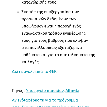
καταχώρισής τους.
Σκοπός της επεξεργασίας των
προσωπικών δεδομένων των
υποψήφιων είναι η παροχή ενός
εναλλακτικού τρόπου ενημέρωσης
τους για τους βαθμούς που έλα-βαν
στα πανελλαδικώς εξεταζόμενα
μαθήματα και για τα αποτελέσματα της
επιλογής.
Δείτε αναλυτικά το ΦΕΚ.
Πηγές :
Υπουργείο παιδείας
,
Αlfavita
Αν ενδιαφέρεστε για το πρόγραμμα