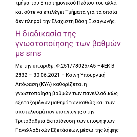
τμήμα του Επιστημονικού Πεδίου του αλλά
και ούτε να επιλέγει Τμήματα για τα οποία
δεν πληροί την Ελάχιστη Βάση Εισαγωγής.
Η διαδικασία της
γνωστοποίησης των βαθμών
με sms
Με την υπ.αριθμ. Φ.251/78025/Α5 –ΦΕΚ B
2832 – 30.06.2021 – Κοινή Υπουργική
Απόφαση (ΚΥΑ) καθορίζεται η
γνωστοποίηση βαθμών των πανελλαδικώς
εξεταζομένων μαθημάτων καθώς και των
αποτελεσμάτων εισαγωγής στην
Τριτοβάθμια Εκπαίδευση των υποψηφίων
Πανελλαδικών Εξετάσεων, μέσω της λήψης