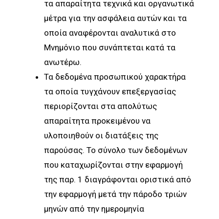
τα απαραίτητα τεχνικά και οργανωτικά
μέτρα για την ασφάλεια αυτών και τα
οποία αναφέρονται αναλυτικά στο
Μνημόνιο που συνάπτεται κατά τα
ανωτέρω.
Τα δεδομένα προσωπικού χαρακτήρα
τα οποία τυγχάνουν επεξεργασίας
περιορίζονται στα απολύτως
απαραίτητα προκειμένου να
υλοποιηθούν οι διατάξεις της
παρούσας. Το σύνολο των δεδομένων
που καταχωρίζονται στην εφαρμογή
της παρ. 1 διαγράφονται οριστικά από
την εφαρμογή μετά την πάροδο τριών
μηνών από την ημερομηνία