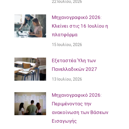
22 Ιουλίου, 2026
Μηχανογραφικό 2026:
Κλείνει στις 16 Ιουλίου η
πλατφόρμα
15 Ιουλίου, 2026
Εξεταστέα Ύλη των
Πανελλαδικών 2027
13 Ιουλίου, 2026
Mηχανογραφικό 2026:
Περιμένοντας την
ανακοίνωση των Βάσεων
Εισαγωγής