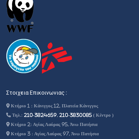
Στοιχεια Επικοινωνιας :
Κτήριο 1 : Κάνιγγος 12, Πλατεία Κάνιγγος
Τηλ.:
210-3824659
,
210-3830085
( Κέντρο )
Κτήριο 2: Αγίας Λαύρας 95, Άνω Πατήσια
Κτήριο 3 : Αγίας Λαύρας 97, Άνω Πατήσια