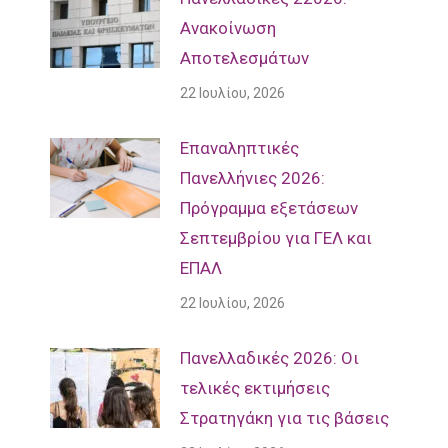
Ανακοίνωση
Αποτελεσμάτων
22 Ιουλίου, 2026
Επαναληπτικές
Πανελλήνιες 2026:
Πρόγραμμα εξετάσεων
Σεπτεμβρίου για ΓΕΛ και
ΕΠΑΛ
22 Ιουλίου, 2026
Πανελλαδικές 2026: Οι
τελικές εκτιμήσεις
Στρατηγάκη για τις βάσεις