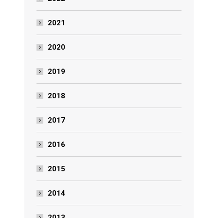
2021
2020
2019
2018
2017
2016
2015
2014
2013