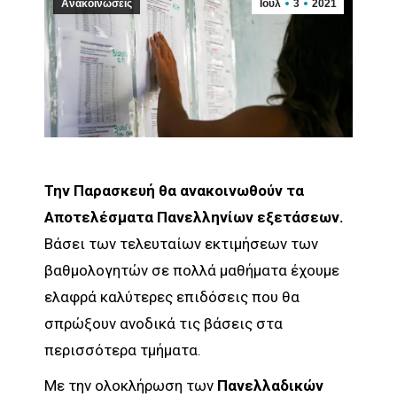
Ανακοινώσεις
Ιούλ
3
2021
Την Παρασκευή θα ανακοινωθούν τα
Αποτελέσματα Πανελληνίων εξετάσεων.
Βάσει των τελευταίων εκτιμήσεων των
βαθμολογητών σε πολλά μαθήματα έχουμε
ελαφρά καλύτερες επιδόσεις που θα
σπρώξουν ανοδικά τις βάσεις στα
περισσότερα τμήματα.
Με την ολοκλήρωση των
Πανελλαδικών