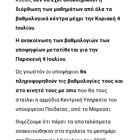
διόρθωση των μαθημάτων από όλα τα
βαθμολογικά κέντρα μέχρι την Κυριακή 4
Ιουλίου.
Η ανακοίνωση των βαθμολογιών των
υποψηφίων μετατίθεται για την
Παρσκευή 9 Ιουλίου.
Ως γνωστόν οι υποψήφιοι
θα
πληροφορηθούν τις βαθμολογίες τους και
στο κινητό τους με sms
που θα τους
στείλει η αρμόδια Κεντρική Υπηρεσία του
υπουργείου Παιδείας , από το Μαρούσι.
Θυμίζουμε ότι πέρσι τα αποτελέσματα
ανακοινώθηκαν στα σχολεία το μεσημέρι