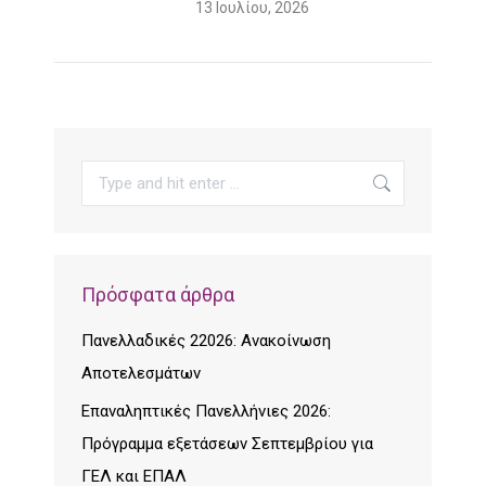
13 Ιουλίου, 2026
Search:
Πρόσφατα άρθρα
Πανελλαδικές 22026: Ανακοίνωση
Αποτελεσμάτων
Επαναληπτικές Πανελλήνιες 2026:
Πρόγραμμα εξετάσεων Σεπτεμβρίου για
ΓΕΛ και ΕΠΑΛ