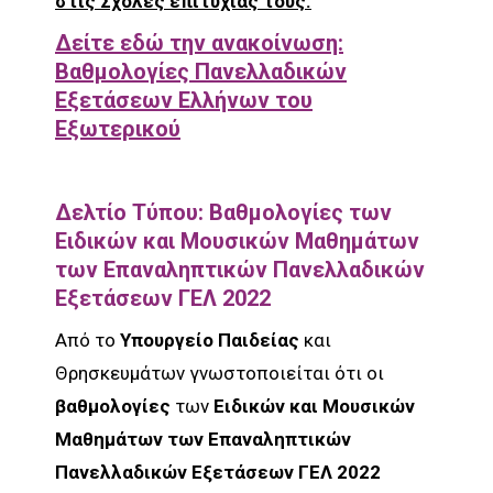
στις Σχολές επιτυχίας τους.
Δείτε εδώ την ανακοίνωση:
Βαθμολογίες Πανελλαδικών
Εξετάσεων Ελλήνων του
Εξωτερικού
Δελτίο Τύπου: Βαθμολογίες των
Ειδικών και Μουσικών Μαθημάτων
των Επαναληπτικών Πανελλαδικών
Εξετάσεων ΓΕΛ 2022
Από το
Υπουργείο Παιδείας
και
Θρησκευμάτων γνωστοποιείται ότι οι
βαθμολογίες
των
Ειδικών και Μουσικών
Μαθημάτων των Επαναληπτικών
Πανελλαδικών Εξετάσεων ΓΕΛ 2022