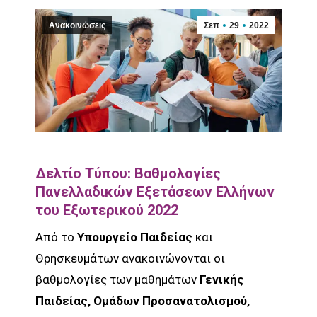
Ανακοινώσεις
Σεπ
29
2022
Δελτίο Τύπου: Βαθμολογίες
Πανελλαδικών Εξετάσεων Ελλήνων
του Εξωτερικού 2022
Από το
Υπουργείο Παιδείας
και
Θρησκευμάτων ανακοινώνονται οι
βαθμολογίες των μαθημάτων
Γενικής
Παιδείας, Ομάδων Προσανατολισμού,