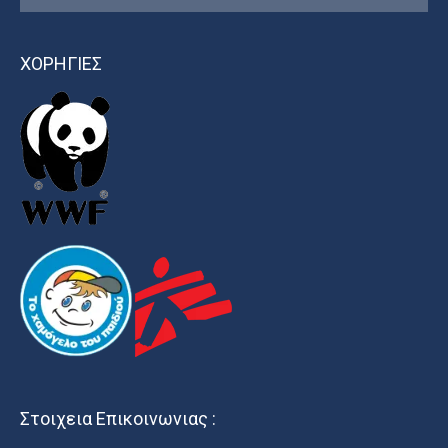
ΧΟΡΗΓΙΕΣ
Στοιχεια Επικοινωνιας :