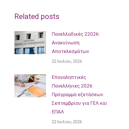
Related posts
Πανελλαδικές 22026:
Ανακοίνωση
Αποτελεσμάτων
22 Ιουλίου, 2026
Επαναληπτικές
Πανελλήνιες 2026:
Πρόγραμμα εξετάσεων
Σεπτεμβρίου για ΓΕΛ και
ΕΠΑΛ
22 Ιουλίου, 2026