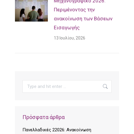
Mηχανογραφικό 2026:
Περιμένοντας την
ανακοίνωση των Βάσεων
Εισαγωγής
13 Ιουλίου, 2026
Search:
Πρόσφατα άρθρα
Πανελλαδικές 22026: Ανακοίνωση