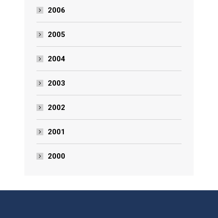
2006
2005
2004
2003
2002
2001
2000