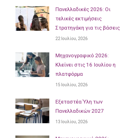
Πανελλαδικές 2026: Οι
τελικές εκτιμήσεις
Στρατηγάκη για τις βάσεις
22 Ιουλίου, 2026
Μηχανογραφικό 2026:
Κλείνει στις 16 Ιουλίου η
πλατφόρμα
15 Ιουλίου, 2026
Εξεταστέα Ύλη των
Πανελλαδικών 2027
13 Ιουλίου, 2026