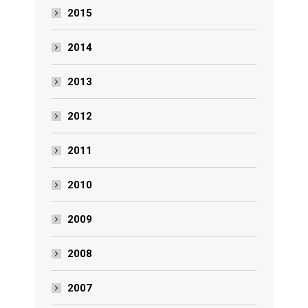
2015
2014
2013
2012
2011
2010
2009
2008
2007