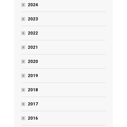
2024
2023
2022
2021
2020
2019
2018
2017
2016