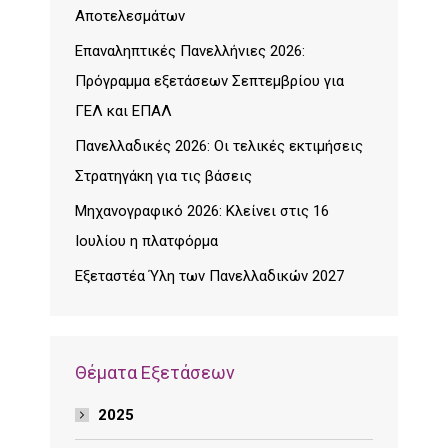
Αποτελεσμάτων
Επαναληπτικές Πανελλήνιες 2026:
Πρόγραμμα εξετάσεων Σεπτεμβρίου για
ΓΕΛ και ΕΠΑΛ
Πανελλαδικές 2026: Οι τελικές εκτιμήσεις
Στρατηγάκη για τις βάσεις
Μηχανογραφικό 2026: Κλείνει στις 16
Ιουλίου η πλατφόρμα
Εξεταστέα Ύλη των Πανελλαδικών 2027
Θέματα Εξετάσεων
2025