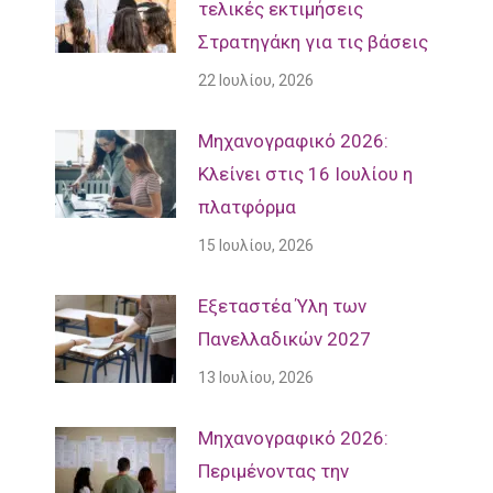
τελικές εκτιμήσεις
Στρατηγάκη για τις βάσεις
22 Ιουλίου, 2026
Μηχανογραφικό 2026:
Κλείνει στις 16 Ιουλίου η
πλατφόρμα
15 Ιουλίου, 2026
Εξεταστέα Ύλη των
Πανελλαδικών 2027
13 Ιουλίου, 2026
Mηχανογραφικό 2026:
Περιμένοντας την