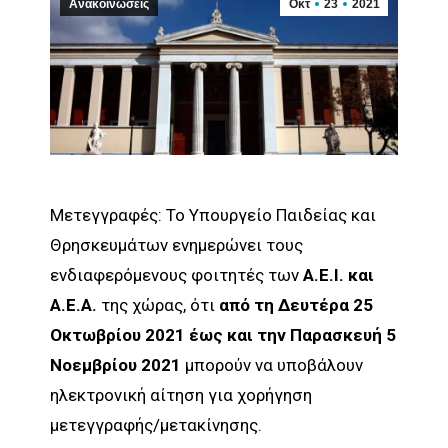
Ανακοινώσεις
Οκτ
23
2021
Μετεγγραφές: Το Υπουργείο Παιδείας και
Θρησκευμάτων ενημερώνει τους
ενδιαφερόμενους φοιτητές των
Α.Ε.Ι. και
Α.Ε.Α.
της χώρας, ότι
από τη Δευτέρα 25
Οκτωβρίου 2021 έως και την Παρασκευή 5
Νοεμβρίου 2021
μπορούν να υποβάλουν
ηλεκτρονική αίτηση για χορήγηση
μετεγγραφής/μετακίνησης.