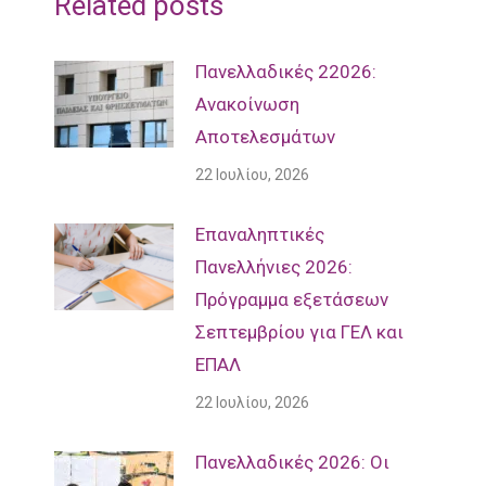
Related posts
Πανελλαδικές 22026:
Ανακοίνωση
Αποτελεσμάτων
22 Ιουλίου, 2026
Επαναληπτικές
Πανελλήνιες 2026:
Πρόγραμμα εξετάσεων
Σεπτεμβρίου για ΓΕΛ και
ΕΠΑΛ
22 Ιουλίου, 2026
Πανελλαδικές 2026: Οι