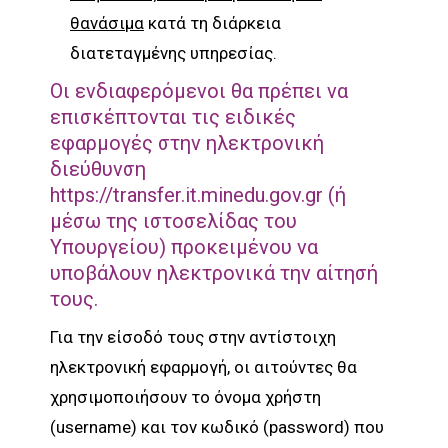
θανάσιμα
κατά τη διάρκεια
διατεταγμένης υπηρεσίας.
Οι ενδιαφερόμενοι θα πρέπει να
επισκέπτονται τις ειδικές
εφαρμογές στην ηλεκτρονική
διεύθυνση
https://transfer.it.minedu.gov.gr
(ή
μέσω της ιστοσελίδας του
Υπουργείου) προκειμένου να
υποβάλουν ηλεκτρονικά την αίτησή
τους.
Για την είσοδό τους στην αντίστοιχη
ηλεκτρονική εφαρμογή, οι αιτούντες θα
χρησιμοποιήσουν το όνομα χρήστη
(username) και τον κωδικό (password) που