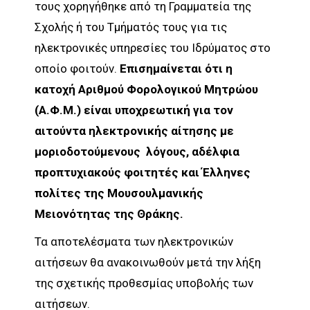
τους χορηγήθηκε από τη Γραμματεία της
Σχολής ή του Τμήματός τους για τις
ηλεκτρονικές υπηρεσίες του Ιδρύματος στο
οποίο φοιτούν.
Επισημαίνεται ότι η
κατοχή Αριθμού Φορολογικού Μητρώου
(Α.Φ.Μ.) είναι υποχρεωτική για τον
αιτούντα ηλεκτρονικής αίτησης με
μοριοδοτούμενους λόγους, αδέλφια
προπτυχιακούς φοιτητές και Έλληνες
πολίτες της Μουσουλμανικής
Μειονότητας της Θράκης.
Τα αποτελέσματα των ηλεκτρονικών
αιτήσεων θα ανακοινωθούν μετά την λήξη
της σχετικής προθεσμίας υποβολής των
αιτήσεων.