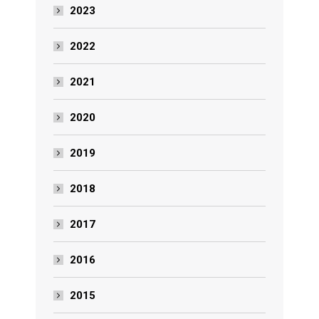
2023
2022
2021
2020
2019
2018
2017
2016
2015