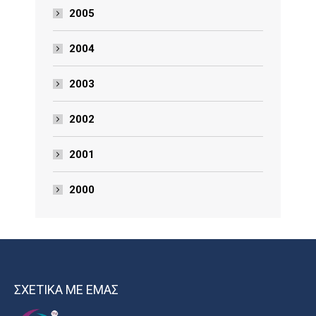
2005
2004
2003
2002
2001
2000
ΣΧΕΤΙΚΑ ΜΕ ΕΜΑΣ