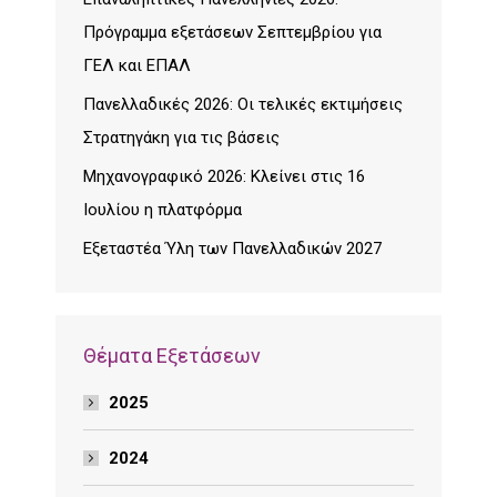
Πρόγραμμα εξετάσεων Σεπτεμβρίου για
ΓΕΛ και ΕΠΑΛ
Πανελλαδικές 2026: Οι τελικές εκτιμήσεις
Στρατηγάκη για τις βάσεις
Μηχανογραφικό 2026: Κλείνει στις 16
Ιουλίου η πλατφόρμα
Εξεταστέα Ύλη των Πανελλαδικών 2027
Θέματα Εξετάσεων
2025
2024