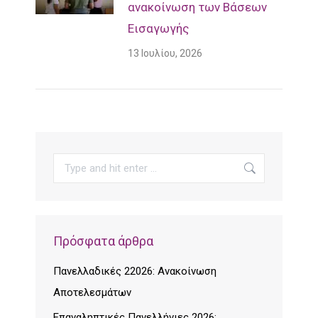
ανακοίνωση των Βάσεων
Εισαγωγής
13 Ιουλίου, 2026
Search:
Πρόσφατα άρθρα
Πανελλαδικές 22026: Ανακοίνωση
Αποτελεσμάτων
Επαναληπτικές Πανελλήνιες 2026: