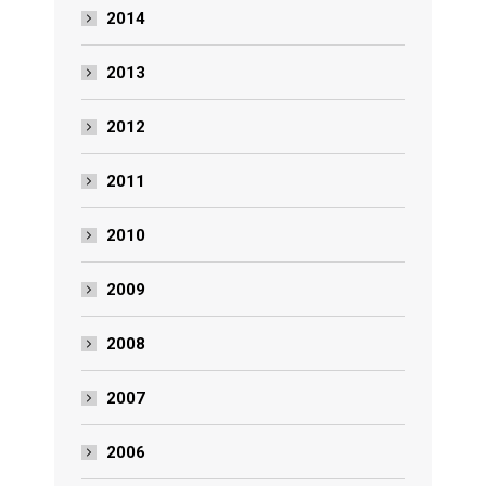
2014
2013
2012
2011
2010
2009
2008
2007
2006