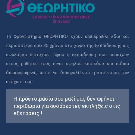
Τα Φροντιστήρια ΘΕΩΡΗΤΙΚΟ έχουν καθιερωθεί εδώ και
περισσότερα από 35 χρόνια στο χώρο της Εκπαίδευσης ως
εφαλτήριο επιτυχίας, αφού η εκπαίδευση που παρέχουν
στους μαθητές τους είναι υψηλού επιπέδου και ειδικά
διαμορφωμένη, ώστε να διασφαλίζεται η κατάκτηση των
στόχων τους.
Η προετοιμασία σου μαζί μας δεν αφήνει
περιθώρια για δυσάρεστες εκπλήξεις στις
εξετάσεις !