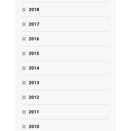
2018
2017
2016
2015
2014
2013
2012
2011
2010