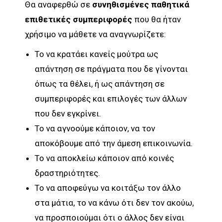
Θα αναφερθώ σε
συνηθισμένες παθητικά
επιθετικές συμπεριφορές
που θα ήταν
χρήσιμο να μάθετε να αναγνωρίζετε:
Το να κρατάει κανείς μούτρα ως
απάντηση σε πράγματα που δε γίνονται
όπως τα θέλει, ή ως απάντηση σε
συμπεριφορές και επιλογές των άλλων
που δεν εγκρίνει.
Το να αγνοούμε κάποιον, να τον
αποκόβουμε από την άμεση επικοινωνία.
Το να αποκλείω κάποιον από κοινές
δραστηριότητες.
Το να αποφεύγω να κοιτάξω τον άλλο
στα μάτια, το να κάνω ότι δεν τον ακούω,
να προσποιούμαι ότι ο άλλος δεν είναι