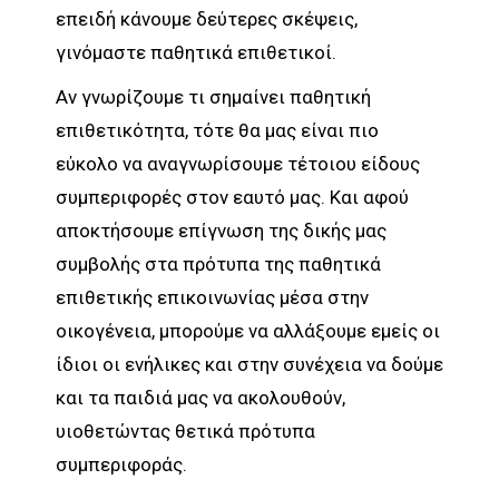
επειδή κάνουμε δεύτερες σκέψεις,
γινόμαστε παθητικά επιθετικοί.
Αν γνωρίζουμε τι σημαίνει παθητική
επιθετικότητα, τότε θα μας είναι πιο
εύκολο να αναγνωρίσουμε τέτοιου είδους
συμπεριφορές στον εαυτό μας. Και αφού
αποκτήσουμε επίγνωση της δικής μας
συμβολής στα πρότυπα της παθητικά
επιθετικής επικοινωνίας μέσα στην
οικογένεια, μπορούμε να αλλάξουμε εμείς οι
ίδιοι οι ενήλικες και στην συνέχεια να δούμε
και τα παιδιά μας να ακολουθούν,
υιοθετώντας θετικά πρότυπα
συμπεριφοράς.