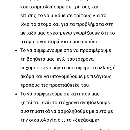
κουτσομπολεύουμε σε τρίτους και
επίσης το να μιλάμε σε τρίτους για το
ίδιο το άτομο και για τα προβλήματα στη
μεταξύ μας σχέση, ενώ γνωρίζουμε ότι το
άτομο είναι παρών και μας ακούει.
Το να συμφωνούμε στο να προσφέρουμε
τη βοήθειά μας, ενώ ταυτόχρονα
ευχόμαστε να μην τα καταφέρει ο άλλος, ή
ακόμα και να υπονομεύουμε με πλάγιους
τρόπους τις προσπάθειές του.
Το να συμφωνούμε σε κάτι που μας
ζητείται, ενώ ταυτόχρονα αναβάλλουμε
συστηματικά να ασχοληθούμε με αυτό με
την δικαιολογία ότι το «ξεχάσαμε».