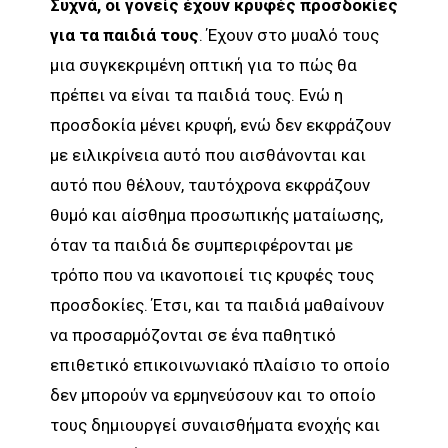
Συχνά, οι γονείς έχουν κρυφές προσδοκίες
για τα παιδιά τους
. Έχουν στο μυαλό τους
μια συγκεκριμένη οπτική για το πώς θα
πρέπει να είναι τα παιδιά τους. Ενώ η
προσδοκία μένει κρυφή, ενώ δεν εκφράζουν
με ειλικρίνεια αυτό που αισθάνονται και
αυτό που θέλουν, ταυτόχρονα εκφράζουν
θυμό και αίσθημα προσωπικής ματαίωσης,
όταν τα παιδιά δε συμπεριφέρονται με
τρόπο που να ικανοποιεί τις κρυφές τους
προσδοκίες. Έτσι, και τα παιδιά μαθαίνουν
να προσαρμόζονται σε ένα παθητικό
επιθετικό επικοινωνιακό πλαίσιο το οποίο
δεν μπορούν να ερμηνεύσουν και το οποίο
τους δημιουργεί συναισθήματα ενοχής και