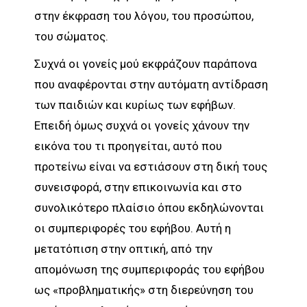
στην έκφραση του λόγου, του προσώπου,
του σώματος.
Συχνά οι γονείς μού εκφράζουν παράπονα
που αναφέρονται στην αυτόματη αντίδραση
των παιδιών και κυρίως των εφήβων.
Επειδή όμως συχνά οι γονείς χάνουν την
εικόνα του τι προηγείται, αυτό που
προτείνω είναι να εστιάσουν στη δική τους
συνεισφορά, στην επικοινωνία και στο
συνολικότερο πλαίσιο όπου εκδηλώνονται
οι συμπεριφορές του εφήβου. Αυτή η
μετατόπιση στην οπτική, από την
απομόνωση της συμπεριφοράς του εφήβου
ως «προβληματικής» στη διερεύνηση του