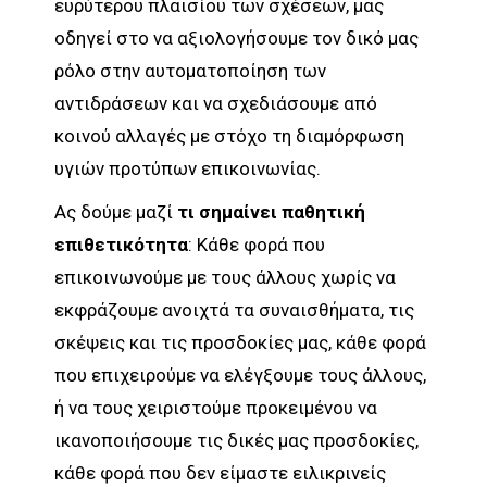
ευρύτερου πλαισίου των σχέσεων, μας
οδηγεί στο να αξιολογήσουμε τον δικό μας
ρόλο στην αυτοματοποίηση των
αντιδράσεων και να σχεδιάσουμε από
κοινού αλλαγές με στόχο τη διαμόρφωση
υγιών προτύπων επικοινωνίας.
Ας δούμε μαζί
τι σημαίνει παθητική
επιθετικότητα
: Κάθε φορά που
επικοινωνούμε με τους άλλους χωρίς να
εκφράζουμε ανοιχτά τα συναισθήματα, τις
σκέψεις και τις προσδοκίες μας, κάθε φορά
που επιχειρούμε να ελέγξουμε τους άλλους,
ή να τους χειριστούμε προκειμένου να
ικανοποιήσουμε τις δικές μας προσδοκίες,
κάθε φορά που δεν είμαστε ειλικρινείς