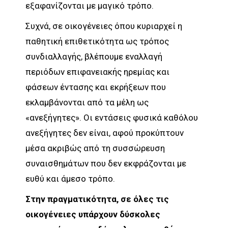
εξαφανίζονται με μαγικό τρόπο.
Συχνά, σε οικογένειες όπου κυριαρχεί η
παθητική επιθετικότητα ως τρόπος
συνδιαλλαγής, βλέπουμε εναλλαγή
περιόδων επιφανειακής ηρεμίας και
φάσεων έντασης και εκρήξεων που
εκλαμβάνονται από τα μέλη ως
«ανεξήγητες». Οι εντάσεις φυσικά καθόλου
ανεξήγητες δεν είναι, αφού προκύπτουν
μέσα ακριβώς από τη συσσώρευση
συναισθημάτων που δεν εκφράζονται με
ευθύ και άμεσο τρόπο.
Στην πραγματικότητα, σε όλες τις
οικογένειες υπάρχουν δύσκολες