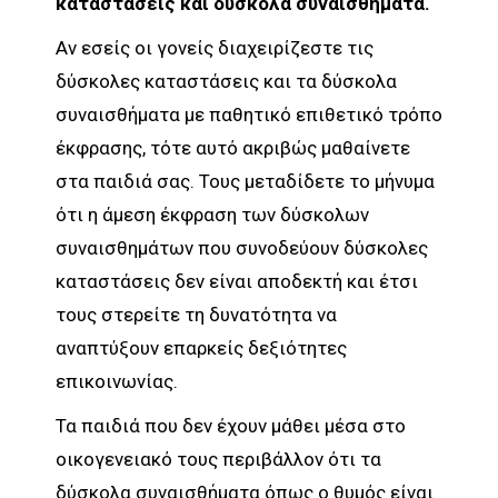
καταστάσεις και δύσκολα συναισθήματα.
Αν εσείς οι γονείς διαχειρίζεστε τις
δύσκολες καταστάσεις και τα δύσκολα
συναισθήματα με παθητικό επιθετικό τρόπο
έκφρασης, τότε αυτό ακριβώς μαθαίνετε
στα παιδιά σας. Τους μεταδίδετε το μήνυμα
ότι η άμεση έκφραση των δύσκολων
συναισθημάτων που συνοδεύουν δύσκολες
καταστάσεις δεν είναι αποδεκτή και έτσι
τους στερείτε τη δυνατότητα να
αναπτύξουν επαρκείς δεξιότητες
επικοινωνίας.
Τα παιδιά που δεν έχουν μάθει μέσα στο
οικογενειακό τους περιβάλλον ότι τα
δύσκολα συναισθήματα όπως ο θυμός είναι