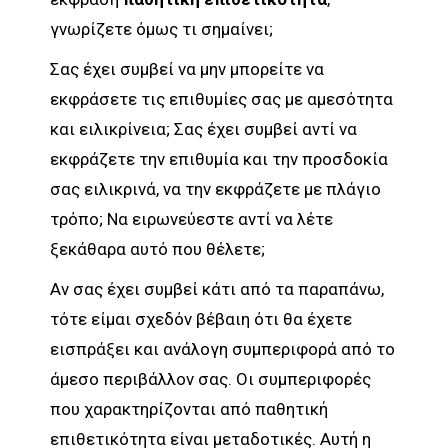
γνωρίζετε όμως τι σημαίνει;
Σας έχει συμβεί να μην μπορείτε να
εκφράσετε τις επιθυμίες σας με αμεσότητα
και ειλικρίνεια; Σας έχει συμβεί αντί να
εκφράζετε την επιθυμία και την προσδοκία
σας ειλικρινά, να την εκφράζετε με πλάγιο
τρόπο; Να ειρωνεύεστε αντί να λέτε
ξεκάθαρα αυτό που θέλετε;
Αν σας έχει συμβεί κάτι από τα παραπάνω,
τότε είμαι σχεδόν βέβαιη ότι θα έχετε
εισπράξει και ανάλογη συμπεριφορά από το
άμεσο περιβάλλον σας. Οι συμπεριφορές
που χαρακτηρίζονται από παθητική
επιθετικότητα είναι μεταδοτικές. Αυτή η