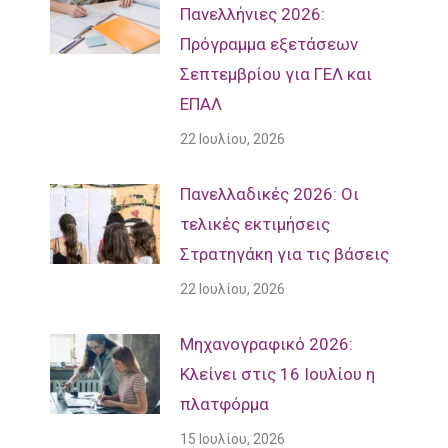
Πανελλήνιες 2026:
Πρόγραμμα εξετάσεων
Σεπτεμβρίου για ΓΕΛ και
ΕΠΑΛ
22 Ιουλίου, 2026
Πανελλαδικές 2026: Οι
τελικές εκτιμήσεις
Στρατηγάκη για τις βάσεις
22 Ιουλίου, 2026
Μηχανογραφικό 2026:
Κλείνει στις 16 Ιουλίου η
πλατφόρμα
15 Ιουλίου, 2026