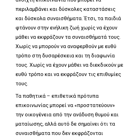
περιλαμβάνει και δύσκολες καταστάσεις
και δύσκολα συναισθήματα. Έτσι, τα παιδιά
φτάνουν στην ενήλικη ζωή χωρίς να έχουν
μάθει να εκφράζουν τα συναισθήματά τους.
Χωρίς να μπορούν να αναφερθούν με ευθύ
τρόπο στη δυσαρέσκεια και τη διαφωνία
τους. Χωρίς να έχουν μάθει να διεκδικούν με
ευθύ τρόπο και να εκφράζουν τις επιθυμίες
τους.
Τα παθητικά – επιθετικά πρότυπα
επικοινωνίας μπορεί να «προστατεύουν»
την οικογένεια από την ανάδυση θυμού και
ματαίωσης, αλλά αυτό δε σημαίνει ότι τα
συναισθήματα που δεν εκφράζονται