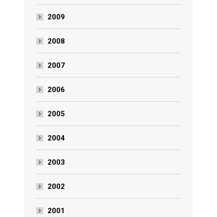
2009
2008
2007
2006
2005
2004
2003
2002
2001