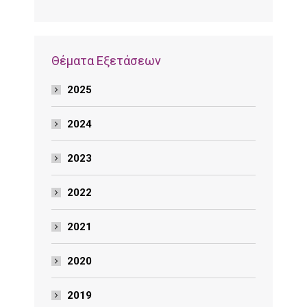
Θέματα Εξετάσεων
2025
2024
2023
2022
2021
2020
2019