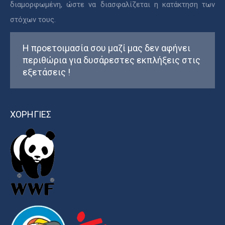
διαμορφωμένη, ώστε να διασφαλίζεται η κατάκτηση των
στόχων τους.
Η προετοιμασία σου μαζί μας δεν αφήνει
περιθώρια για δυσάρεστες εκπλήξεις στις
εξετάσεις !
ΧΟΡΗΓΙΕΣ