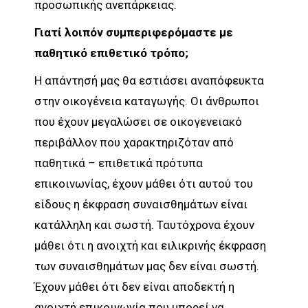
προσωπικής ανεπάρκειας.
Γιατί λοιπόν συμπεριφερόμαστε με
παθητικό επιθετικό τρόπο;
Η απάντησή μας θα εστιάσει αναπόφευκτα
στην οικογένεια καταγωγής. Οι άνθρωποι
που έχουν μεγαλώσει σε οικογενειακό
περιβάλλον που χαρακτηριζόταν από
παθητικά – επιθετικά πρότυπα
επικοινωνίας, έχουν μάθει ότι αυτού του
είδους η έκφραση συναισθημάτων είναι
κατάλληλη και σωστή. Ταυτόχρονα έχουν
μάθει ότι η ανοιχτή και ειλικρινής έκφραση
των συναισθημάτων μας δεν είναι σωστή.
Έχουν μάθει ότι δεν είναι αποδεκτή η
ανοιχτή επικοινωνία που μπορεί να