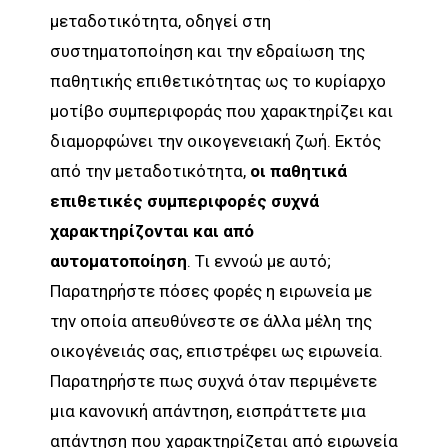
μεταδοτικότητα, οδηγεί στη
συστηματοποίηση και την εδραίωση της
παθητικής επιθετικότητας ως το κυρίαρχο
μοτίβο συμπεριφοράς που χαρακτηρίζει και
διαμορφώνει την οικογενειακή ζωή. Εκτός
από την μεταδοτικότητα,
οι παθητικά
επιθετικές συμπεριφορές συχνά
χαρακτηρίζονται και από
αυτοματοποίηση
. Τι εννοώ με αυτό;
Παρατηρήστε πόσες φορές η ειρωνεία με
την οποία απευθύνεστε σε άλλα μέλη της
οικογένειάς σας, επιστρέφει ως ειρωνεία.
Παρατηρήστε πως συχνά όταν περιμένετε
μια κανονική απάντηση, εισπράττετε μια
απάντηση που χαρακτηρίζεται από ειρωνεία