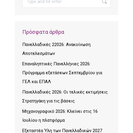
Πρόσφατα άρθρα
Πανελλαδικές 22026: Ανακοίνωση
Αποτελεσμάτων
Επαναληπτικές Πανελλήνιες 2026:
Πρόγραμμα εξετάσεων Σεπτεμβρίου για
ΓΕΛ και ΕΠΑΛ
Πανελλαδικές 2026: Οι τελικές εκτιμήσεις
Στρατηγάκη για τις βάσεις
Μηχανογραφικό 2026: Κλείνει στις 16
Ιουλίου η πλατφόρμα
Εξεταστέα Ύλη των Πανελλαδικών 2027