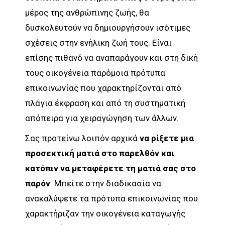
μέρος της ανθρώπινης ζωής, θα
δυσκολευτούν να δημιουργήσουν ισότιμες
σχέσεις στην ενήλικη ζωή τους. Είναι
επίσης πιθανό να αναπαράγουν και στη δική
τους οικογένεια παρόμοια πρότυπα
επικοινωνίας που χαρακτηρίζονται από
πλάγια έκφραση και από τη συστηματική
απόπειρα για χειραγώγηση των άλλων.
Σας προτείνω λοιπόν αρχικά
να ρίξετε μια
προσεκτική ματιά στο παρελθόν και
κατόπιν να μεταφέρετε τη ματιά σας στο
παρόν
. Μπείτε στην διαδικασία να
ανακαλύψετε τα πρότυπα επικοινωνίας που
χαρακτήριζαν την οικογένεια καταγωγής