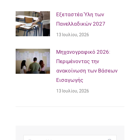
Εξεταστέα Ύλη των
Πανελλαδικών 2027
13 Ιουλίου, 2026
Mηχανογραφικό 2026:
Περιμένοντας την
ανακοίνωση των Βάσεων
Εισαγωγής
13 Ιουλίου, 2026
Search: