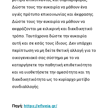
Δώστε τους την ευκαιρία να μάθουν ένα
υγιές πρότυπο επικοινωνίας και έκφρασης.
Δώστε τους την ευκαιρία να μάθουν να
εκφράζονται με ειλικρινή και διεκδικητικό
τρόπο. Ταυτόχρονα δώστε την ευκαιρία
αυτή και σε εσάς τους ίδιους. Δεν υπάρχει
περίπτωση να μη δείτε θετική αλλαγή για το
οικογενειακό σας σύστημα με το να
καταργήσετε την παθητική επιθετικότητα
και να υιοθετήσετε την αμεσότητα και τη
διεκδικητικότητα ως το κυρίαρχο μοτίβο
συνδιαλλαγής.
Πηγή:
https://efiveia.gr/