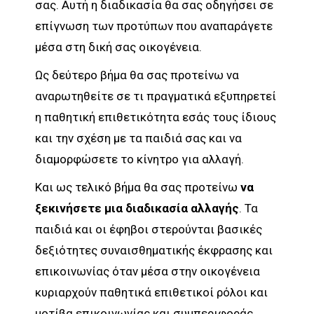
σας. Αυτή η διαδικασία θα σας οδηγήσει σε
επίγνωση των προτύπων που αναπαράγετε
μέσα στη δική σας οικογένεια.
Ως δεύτερο βήμα θα σας προτείνω να
αναρωτηθείτε σε τι πραγματικά εξυπηρετεί
η παθητική επιθετικότητα εσάς τους ίδιους
και την σχέση με τα παιδιά σας και να
διαμορφώσετε το κίνητρο για αλλαγή.
Και ως τελικό βήμα θα σας προτείνω
να
ξεκινήσετε μια διαδικασία αλλαγής
. Τα
παιδιά και οι έφηβοι στερούνται βασικές
δεξιότητες συναισθηματικής έκφρασης και
επικοινωνίας όταν μέσα στην οικογένεια
κυριαρχούν παθητικά επιθετικοί ρόλοι και
μοτίβα επικοινωνίας και συμπεριφοράς.