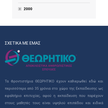
2000
ΣΧΕΤΙΚΑ ΜΕ ΕΜΑΣ
Τα Φροντιστήρια ΘΕΩΡΗΤΙΚΟ έχουν καθιερωθεί εδώ και
περισσότερα από 35 χρόνια στο χώρο της Εκπαίδευσης ως
εφαλτήριο επιτυχίας, αφού η εκπαίδευση που παρέχουν
στους μαθητές τους είναι υψηλού επιπέδου και ειδικά