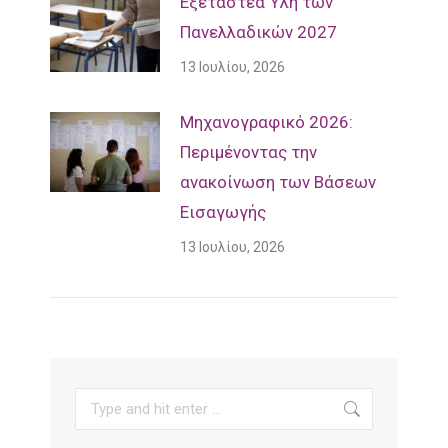
Εξεταστέα Ύλη των
Πανελλαδικών 2027
13 Ιουλίου, 2026
Mηχανογραφικό 2026:
Περιμένοντας την
ανακοίνωση των Βάσεων
Εισαγωγής
13 Ιουλίου, 2026
Search: