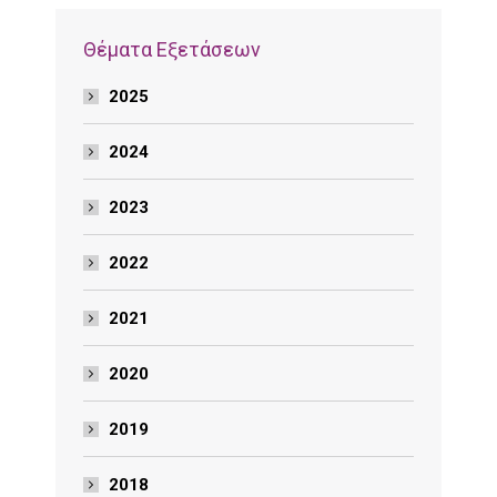
Θέματα Εξετάσεων
2025
2024
2023
2022
2021
2020
2019
2018