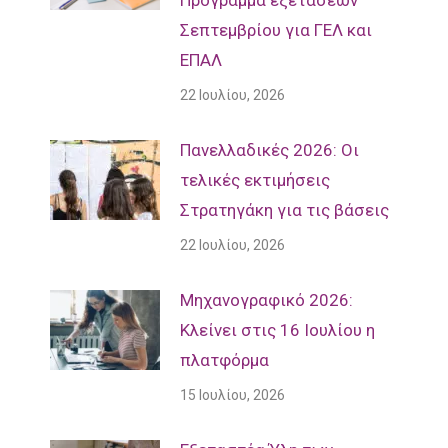
Πρόγραμμα εξετάσεων
Σεπτεμβρίου για ΓΕΛ και
ΕΠΑΛ
22 Ιουλίου, 2026
Πανελλαδικές 2026: Οι
τελικές εκτιμήσεις
Στρατηγάκη για τις βάσεις
22 Ιουλίου, 2026
Μηχανογραφικό 2026:
Κλείνει στις 16 Ιουλίου η
πλατφόρμα
15 Ιουλίου, 2026