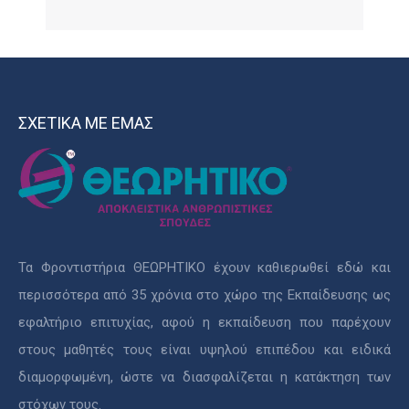
ΣΧΕΤΙΚΑ ΜΕ ΕΜΑΣ
Τα Φροντιστήρια ΘΕΩΡΗΤΙΚΟ έχουν καθιερωθεί εδώ και
περισσότερα από 35 χρόνια στο χώρο της Εκπαίδευσης ως
εφαλτήριο επιτυχίας, αφού η εκπαίδευση που παρέχουν
στους μαθητές τους είναι υψηλού επιπέδου και ειδικά
διαμορφωμένη, ώστε να διασφαλίζεται η κατάκτηση των
στόχων τους.