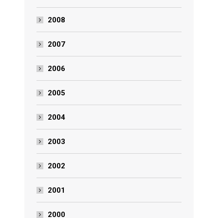
2008
2007
2006
2005
2004
2003
2002
2001
2000