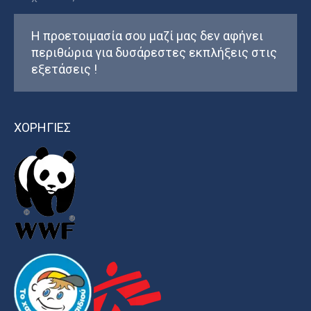
Η προετοιμασία σου μαζί μας δεν αφήνει
περιθώρια για δυσάρεστες εκπλήξεις στις
εξετάσεις !
ΧΟΡΗΓΙΕΣ