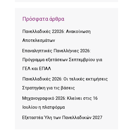
Πρόσφατα άρθρα
Πανελλαδικές 22026: Ανακοίνωση
Αποτελεσμάτων
Επαναληπτικές Πανελλήνιες 2026:
Πρόγραμμα εξετάσεων Σεπτεμβρίου για
ΓΕΛ και ΕΠΑΛ
Πανελλαδικές 2026: Οι τελικές εκτιμήσεις
Στρατηγάκη για τις βάσεις
Μηχανογραφικό 2026: Κλείνει στις 16
Ιουλίου η πλατφόρμα
Εξεταστέα Ύλη των Πανελλαδικών 2027