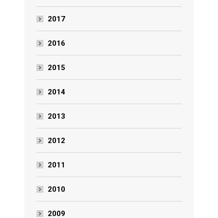
2017
2016
2015
2014
2013
2012
2011
2010
2009