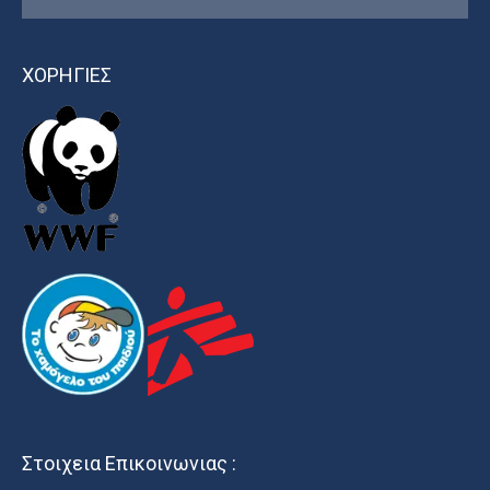
ΧΟΡΗΓΙΕΣ
Στοιχεια Επικοινωνιας :