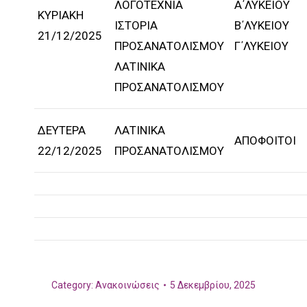
ΛΟΓΟΤΕΧΝΙΑ
Α΄ΛΥΚΕΙΟΥ
ΚΥΡΙΑΚΗ
ΙΣΤΟΡΙΑ
Β΄ΛΥΚΕΙΟΥ
21/12/2025
ΠΡΟΣΑΝΑΤΟΛΙΣΜΟΥ
Γ΄ΛΥΚΕΙΟΥ
ΛΑΤΙΝΙΚΑ
ΠΡΟΣΑΝΑΤΟΛΙΣΜΟΥ
ΔΕΥΤΕΡΑ
ΛΑΤΙΝΙΚΑ
ΑΠΟΦΟΙΤΟΙ
22/12/2025
ΠΡΟΣΑΝΑΤΟΛΙΣΜΟΥ
Category:
Ανακοινώσεις
5 Δεκεμβρίου, 2025