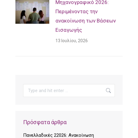
Mηχανογραφικό 2026:
Περιμένοντας την
ανακοίνωση των Βάσεων
Εισαγωγής
13 Ιουλίου, 2026
Search:
Πρόσφατα άρθρα
Πανελλαδικές 22026: Ανακοίνωση