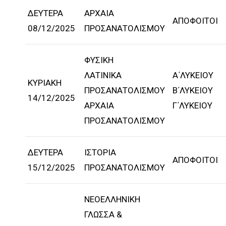
ΔΕΥΤΕΡΑ
ΑΡΧΑΙΑ
ΑΠΟΦΟΙΤΟΙ
08/12/2025
ΠΡΟΣΑΝΑΤΟΛΙΣΜΟΥ
ΦΥΣΙΚΗ
ΛΑΤΙΝΙΚΑ
Α΄ΛΥΚΕΙΟΥ
ΚΥΡΙΑΚΗ
ΠΡΟΣΑΝΑΤΟΛΙΣΜΟΥ
Β΄ΛΥΚΕΙΟΥ
14/12/2025
ΑΡΧΑΙΑ
Γ΄ΛΥΚΕΙΟΥ
ΠΡΟΣΑΝΑΤΟΛΙΣΜΟΥ
ΔΕΥΤΕΡΑ
ΙΣΤΟΡΙΑ
ΑΠΟΦΟΙΤΟΙ
15/12/2025
ΠΡΟΣΑΝΑΤΟΛΙΣΜΟΥ
ΝΕΟΕΛΛΗΝΙΚΗ
ΓΛΩΣΣΑ &