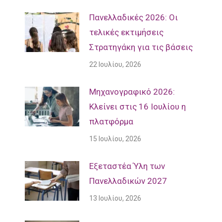
Πανελλαδικές 2026: Οι
τελικές εκτιμήσεις
Στρατηγάκη για τις βάσεις
22 Ιουλίου, 2026
Μηχανογραφικό 2026:
Κλείνει στις 16 Ιουλίου η
πλατφόρμα
15 Ιουλίου, 2026
Εξεταστέα Ύλη των
Πανελλαδικών 2027
13 Ιουλίου, 2026