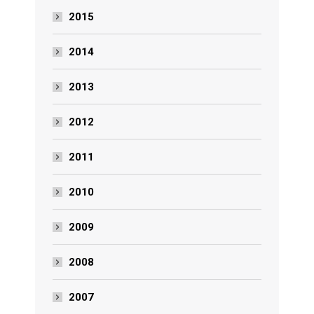
2015
2014
2013
2012
2011
2010
2009
2008
2007