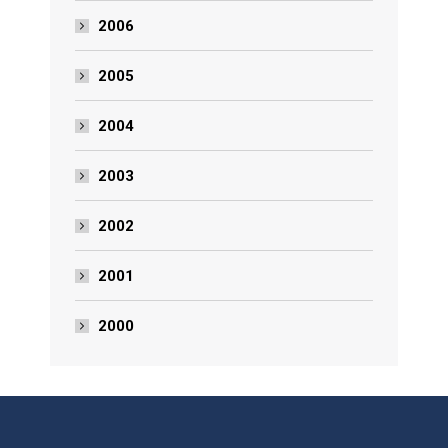
2006
2005
2004
2003
2002
2001
2000