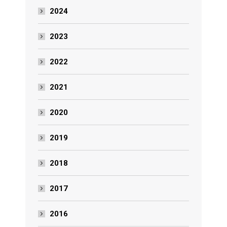
2024
2023
2022
2021
2020
2019
2018
2017
2016