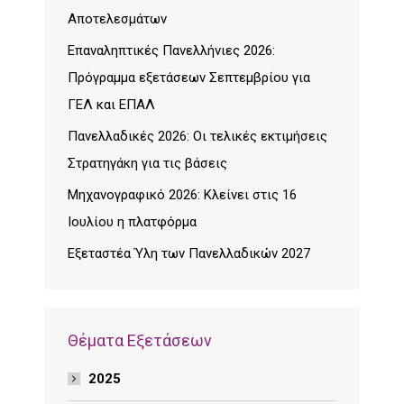
Αποτελεσμάτων
Επαναληπτικές Πανελλήνιες 2026:
Πρόγραμμα εξετάσεων Σεπτεμβρίου για
ΓΕΛ και ΕΠΑΛ
Πανελλαδικές 2026: Οι τελικές εκτιμήσεις
Στρατηγάκη για τις βάσεις
Μηχανογραφικό 2026: Κλείνει στις 16
Ιουλίου η πλατφόρμα
Εξεταστέα Ύλη των Πανελλαδικών 2027
Θέματα Εξετάσεων
2025