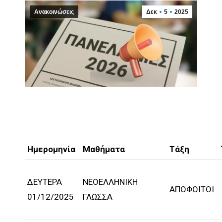
Ανακοινώσεις
Δεκ
5
2025
Ημερομηνία
Μαθήματα
Τάξη
ΔΕΥΤΕΡΑ
ΝΕΟΕΛΛΗΝΙΚΗ
ΑΠΟΦΟΙΤΟΙ
01/12/2025
ΓΛΩΣΣΑ