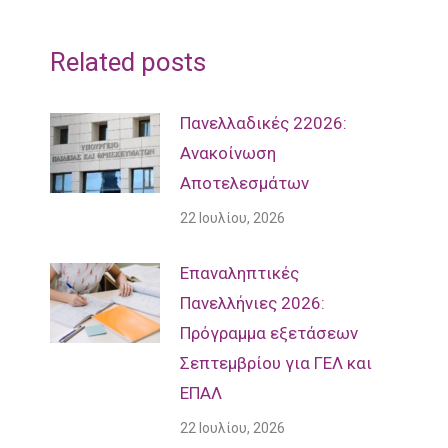
Related posts
Πανελλαδικές 22026:
Ανακοίνωση
Αποτελεσμάτων
22 Ιουλίου, 2026
Επαναληπτικές
Πανελλήνιες 2026:
Πρόγραμμα εξετάσεων
Σεπτεμβρίου για ΓΕΛ και
ΕΠΑΛ
22 Ιουλίου, 2026