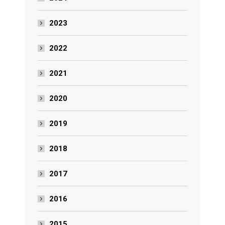
2023
2022
2021
2020
2019
2018
2017
2016
2015