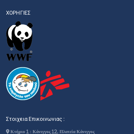
ΧΟΡΗΓΙΕΣ
Στοιχεια Επικοινωνιας :
Κτήριο 1 : Κάνιγγος 12, Πλατεία Κάνιγγος