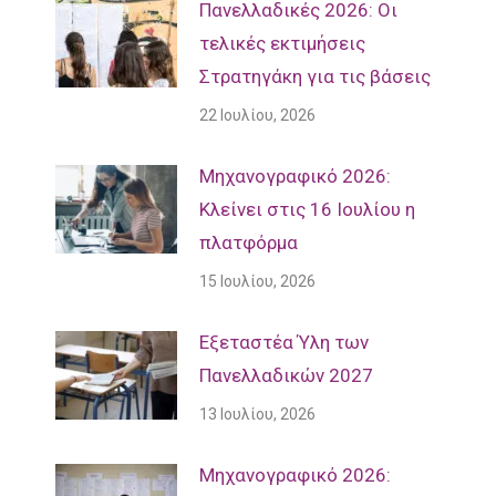
Πανελλαδικές 2026: Οι
τελικές εκτιμήσεις
Στρατηγάκη για τις βάσεις
22 Ιουλίου, 2026
Μηχανογραφικό 2026:
Κλείνει στις 16 Ιουλίου η
πλατφόρμα
15 Ιουλίου, 2026
Εξεταστέα Ύλη των
Πανελλαδικών 2027
13 Ιουλίου, 2026
Mηχανογραφικό 2026: