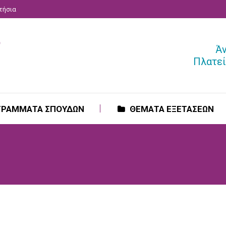
ατήσια
ΓΡΑΜΜΑΤΑ ΣΠΟΥΔΩΝ
ΘΕΜΑΤΑ ΕΞΕΤΑΣΕΩΝ
Ά
Πλατεί
ΓΡΑΜΜΑΤΑ ΣΠΟΥΔΩΝ
ΘΕΜΑΤΑ ΕΞΕΤΑΣΕΩΝ