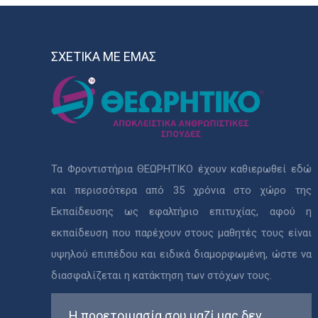
ΣΧΕΤΙΚΑ ΜΕ ΕΜΑΣ
Τα Φροντιστήρια ΘΕΩΡΗΤΙΚΟ έχουν καθιερωθεί εδώ
και περισσότερα από 35 χρόνια στο χώρο της
Εκπαίδευσης ως εφαλτήριο επιτυχίας, αφού η
εκπαίδευση που παρέχουν στους μαθητές τους είναι
υψηλού επιπέδου και ειδικά διαμορφωμένη, ώστε να
διασφαλίζεται η κατάκτηση των στόχων τους.
Η προετοιμασία σου μαζί μας δεν