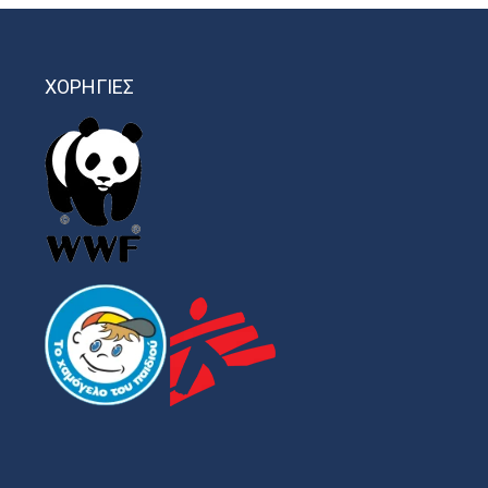
ΧΟΡΗΓΙΕΣ