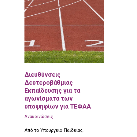
Διευθύνσεις
Δευτεροβάθμιας
Εκπαίδευσης για τα
αγωνίσματα των
υποψηφίων για ΤΕΦΑΑ
Ανακοινώσεις
Από το Υπουργείο Παιδείας,