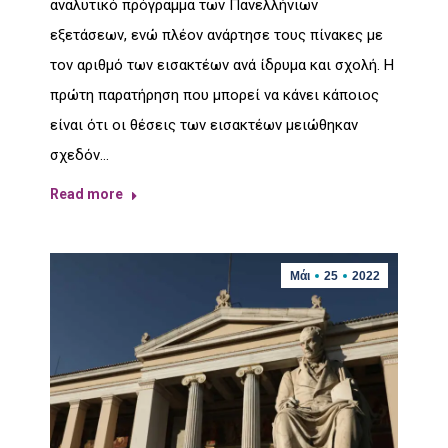
αναλυτικό πρόγραμμα των Πανελλήνιων
εξετάσεων, ενώ πλέον ανάρτησε τους πίνακες με
τον αριθμό των εισακτέων ανά ίδρυμα και σχολή. Η
πρώτη παρατήρηση που μπορεί να κάνει κάποιος
είναι ότι οι θέσεις των εισακτέων μειώθηκαν
σχεδόν…
Read more
Μάι
25
2022