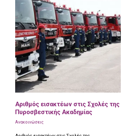
Αριθμός εισακτέων στις Σχολές της
Πυροσβεστικής Ακαδημίας
Ανακοινώσεις
Αριθμός εισακτέων στις Σχολές της