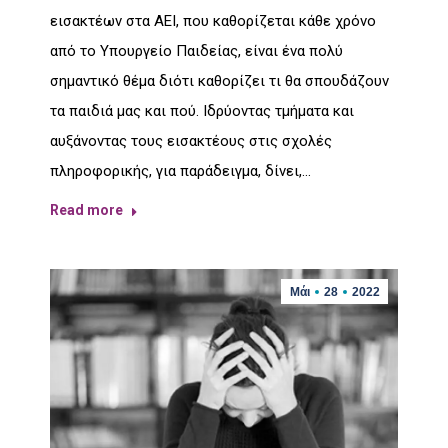
εισακτέων στα ΑΕΙ, που καθορίζεται κάθε χρόνο
από το Υπουργείο Παιδείας, είναι ένα πολύ
σημαντικό θέμα διότι καθορίζει τι θα σπουδάζουν
τα παιδιά μας και πού. Ιδρύοντας τμήματα και
αυξάνοντας τους εισακτέους στις σχολές
πληροφορικής, για παράδειγμα, δίνει,…
Read more
Μάι
28
2022