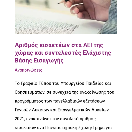
Αριθμός εισακτέων στα ΑΕΙ της
χώρας και συντελεστές Ελάχιστης
Βάσης Εισαγωγής
Ανακοινώσεις
Το Γραφείο Τύπου του Υπουργείου Παιδείας και
Θρησκευμάτων, σε συνέχεια της ανακοίνωσης του
προγράμματος των πανελλαδικών εξετάσεων
Γενικών Λυκείων και Επαγγελματικών Λυκείων
2021, ανακοινώνει τον συνολικό αριθμός
εισακτέων ανά Πανεπιστημιακή Σχολή/Τμήμα για