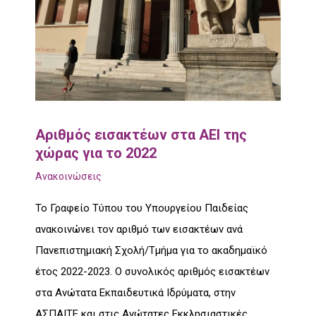
Αριθμός εισακτέων στα ΑΕΙ της
χώρας για το 2022
Ανακοινώσεις
Το Γραφείο Τύπου του Υπουργείου Παιδείας
ανακοινώνει τον αριθμό των εισακτέων ανά
Πανεπιστημιακή Σχολή/Τμήμα για το ακαδημαϊκό
έτος 2022-2023. Ο συνολικός αριθμός εισακτέων
στα Ανώτατα Εκπαιδευτικά Ιδρύματα, στην
ΑΣΠΑΙΤΕ και στις Ανώτατες Εκκλησιαστικές