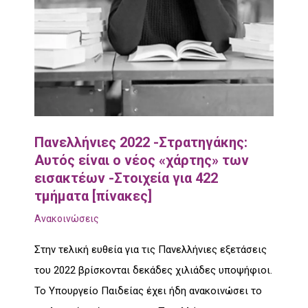
Πανελλήνιες 2022 -Στρατηγάκης:
Αυτός είναι ο νέος «χάρτης» των
εισακτέων -Στοιχεία για 422
τμήματα [πίνακες]
Ανακοινώσεις
Στην τελική ευθεία για τις Πανελλήνιες εξετάσεις
του 2022 βρίσκονται δεκάδες χιλιάδες υποψήφιοι.
Το Υπουργείο Παιδείας έχει ήδη ανακοινώσει το