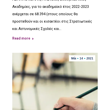
Ακαδημίες, για το ακαδημαϊκό έτος 2022-2023
ανέρχεται σε 68.394 (στους οποίους θα
προστεθούν και οι εισακτέοι στις Στρατιωτικές
και Αστυνομικές Σχολές και…
Read more
Μάι
14
2021