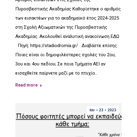
Πυροσβεστικής Ακαδημίας Καθορίστηκε ο αριθμός
των εισακτέων για το ακαδημαϊκό έτος 2024-2025
στη Σχολή Αξιωματικών της Πυροσβεστικής
Ακαδημίας. Ακολουθεί αναλυτική ανακοίνωση ΕΔΩ
Πηγή: https://stadiodromia.gr/ Διαβάστε επίσης:
Ποιες είναι οι δημοφιλέστερες σχολές του 2ου,
3ου και 4ου πεδίου; Σε ποια Τμήματα ΑΕΙ αν
εισαχθείτε παίρνετε μαζί με το πτυχίο…
Read more
Ιαν
23
2023