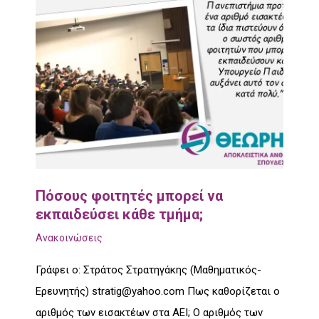
Πόσους φοιτητές μπορεί να
εκπαιδεύσει κάθε τμήμα;
Ανακοινώσεις
Γράφει ο: Στράτος Στρατηγάκης (Μαθηματικός-
Ερευνητής) stratig@yahoo.com Πως καθορίζεται ο
αριθμός των εισακτέων στα ΑΕΙ; Ο αριθμός των