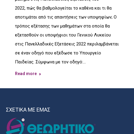
2022, πώς θα βαθμολογείται το καθένα και τι θα
αποτιμάται από τις απαντήσεις των υποψηφίων; Ο
τρόπος εξέτασης των μαθημάτων στα οποία θα
εξετασθούν οι υποψήφιοι του Γενικού Λυκείου
στις Πανελλαδικές Εξετάσεις 2022 περιλαμβάνεται
σε έναν οδηγό που εξέδωσε το Υπουργείο
Παιδείας. Σύμφωνα με τον οδηγό:…
Read more
ΣΧΕΤΙΚΑ ΜΕ ΕΜΑΣ