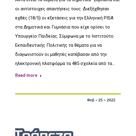
οι αντίστοιχες απαντήσεις τους. Διεξήχθησαν
εχθές (18/5) οι εξετάσεις για την Ελληνική PISA
στα Δημοτικά και Γυμνάσια που είχε ορίσει το
Υπουργείο Παιδείας. Σύμφωνα με το Ινστιτούτο
Εκπαιδευτικής Πολιτικής τα θέματα για να
διαγωνιστούν οι μαθητές κατέβασαν από την
ηλεκτρονική πλατφόρμα τα 485 σχολεία από τα…
Read more
Φεβ
25
2022