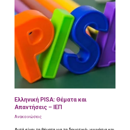
Ελληνική PISA: Θέματα και
Απαντήσεις – ΙΕΠ
Ανακοινώσεις
Αυτά είναι τα θέματα για τα δημοτικά- γυμνάσια και