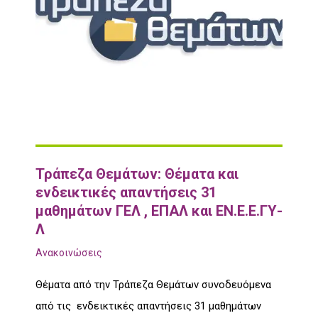
Τράπεζα Θεμάτων: Θέματα και
ενδεικτικές απαντήσεις 31
μαθημάτων ΓΕΛ , ΕΠΑΛ και ΕΝ.Ε.Ε.ΓΥ-
Λ
Ανακοινώσεις
Θέματα από την Τράπεζα Θεμάτων συνοδευόμενα
από τις ενδεικτικές απαντήσεις 31 μαθημάτων