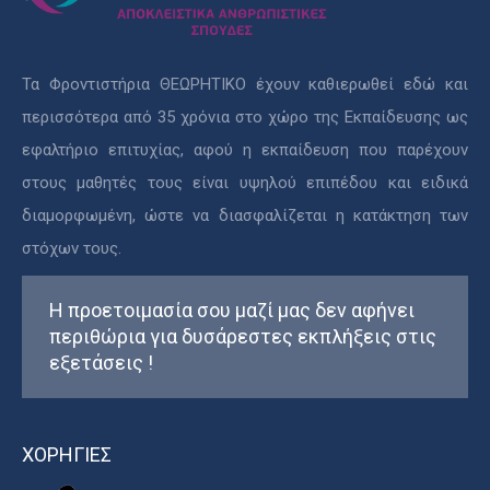
Τα Φροντιστήρια ΘΕΩΡΗΤΙΚΟ έχουν καθιερωθεί εδώ και
περισσότερα από 35 χρόνια στο χώρο της Εκπαίδευσης ως
εφαλτήριο επιτυχίας, αφού η εκπαίδευση που παρέχουν
στους μαθητές τους είναι υψηλού επιπέδου και ειδικά
διαμορφωμένη, ώστε να διασφαλίζεται η κατάκτηση των
στόχων τους.
Η προετοιμασία σου μαζί μας δεν αφήνει
περιθώρια για δυσάρεστες εκπλήξεις στις
εξετάσεις !
ΧΟΡΗΓΙΕΣ