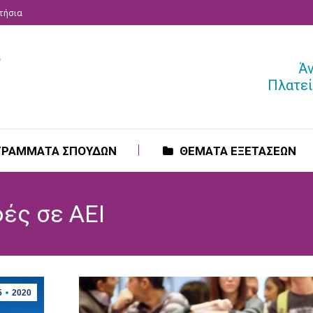
ατήσια
ΓΡΑΜΜΑΤΑ ΣΠΟΥΔΩΝ
ΘΕΜΑΤΑ ΕΞΕΤΑΣΕΩΝ
Ά
Πλατεί
ΓΡΑΜΜΑΤΑ ΣΠΟΥΔΩΝ
ΘΕΜΑΤΑ ΕΞΕΤΑΣΕΩΝ
ές σε ΑΕΙ
5
2020