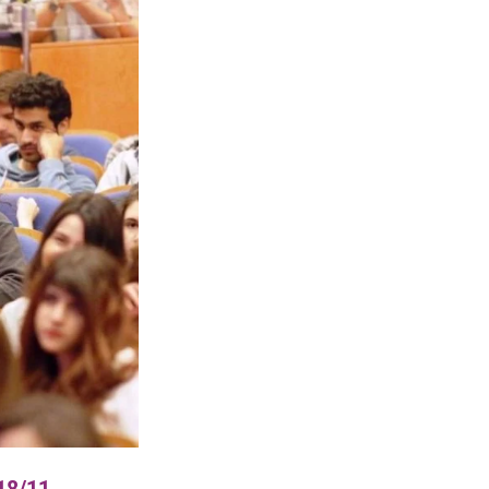
18/11