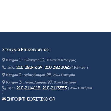
Στοιχεια Επικοινωνιας :
Κτήριο 1 : Κάνιγγος 12, Πλατεία Κάνιγγος
Τηλ.:
210-3824659
,
210-3830085
( Κέντρο )
Κτήριο 2: Αγίας Λαύρας 95, Άνω Πατήσια
Κτήριο 3 : Αγίας Λαύρας 97, Άνω Πατήσια
Τηλ.:
210-2114118
,
210-2113353
( Άνω Πατήσια
)
info@theoritiko.gr