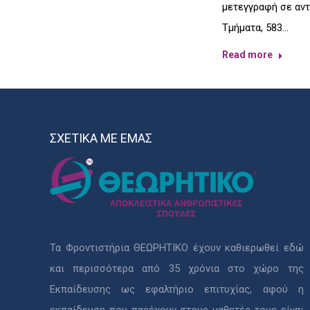
μετεγγραφή σε αντ
Τμήματα, 583…
Read more
ΣΧΕΤΙΚΑ ΜΕ ΕΜΑΣ
Τα Φροντιστήρια ΘΕΩΡΗΤΙΚΟ έχουν καθιερωθεί εδώ
και περισσότερα από 35 χρόνια στο χώρο της
Εκπαίδευσης ως εφαλτήριο επιτυχίας, αφού η