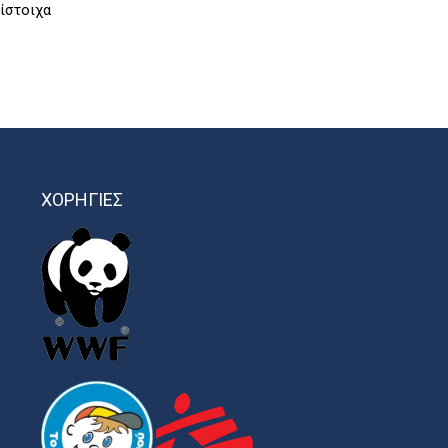
ίστοιχα
ΧΟΡΗΓΙΕΣ