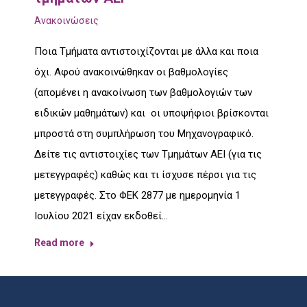
Ανακοινώσεις
Ποια Τμήματα αντιστοιχίζονται με άλλα και ποια
όχι. Αφού ανακοινώθηκαν οι βαθμολογίες
(απομένει η ανακοίνωση των βαθμολογιών των
ειδικών μαθημάτων) και οι υποψήφιοι βρίσκονται
μπροστά στη συμπλήρωση του Μηχανογραφικό.
Δείτε τις αντιστοιχίες των Τμημάτων ΑΕΙ (για τις
μετεγγραφές) καθώς και τι ίσχυσε πέρσι για τις
μετεγγραφές. Στο ΦΕΚ 2877 με ημερομηνία 1
Ιουλίου 2021 είχαν εκδοθεί…
Read more