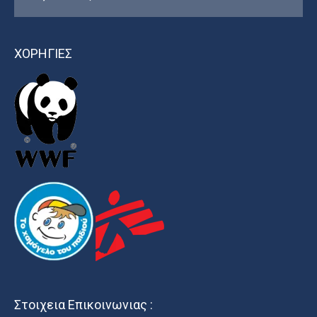
ΧΟΡΗΓΙΕΣ
Στοιχεια Επικοινωνιας :