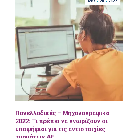
Ιούλ
20
2022
Πανελλαδικές – Μηχανογραφικό
2022: Τι πρέπει να γνωρίζουν οι
υποψήφιοι για τις αντιστοιχίες
τμημάτων ΑΕΙ