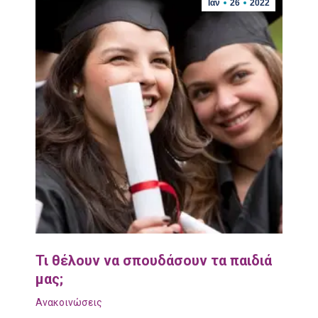
Ιαν
26
2022
Τι θέλουν να σπουδάσουν τα παιδιά
μας;
Ανακοινώσεις