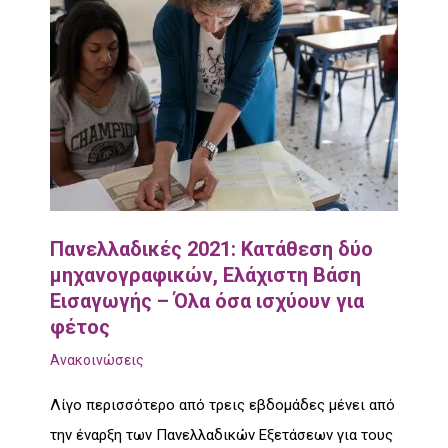
Πανελλαδικές 2021: Κατάθεση δύο
μηχανογραφικών, Ελάχιστη Βάση
Εισαγωγής – Όλα όσα ισχύουν για
φέτος
Ανακοινώσεις
Λίγο περισσότερο από τρεις εβδομάδες μένει από
την έναρξη των Πανελλαδικών Εξετάσεων για τους