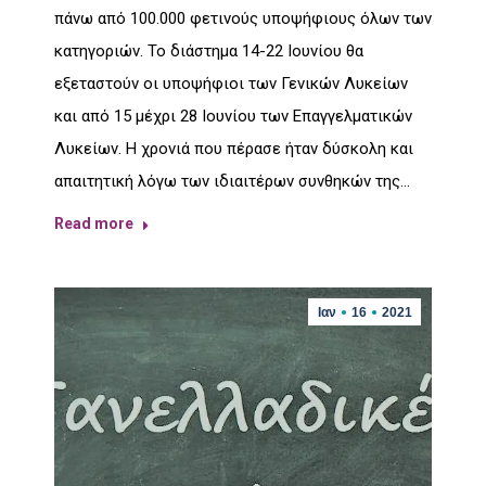
πάνω από 100.000 φετινούς υποψήφιους όλων των
κατηγοριών. Το διάστημα 14-22 Ιουνίου θα
εξεταστούν οι υποψήφιοι των Γενικών Λυκείων
και από 15 μέχρι 28 Ιουνίου των Επαγγελματικών
Λυκείων. Η χρονιά που πέρασε ήταν δύσκολη και
απαιτητική λόγω των ιδιαιτέρων συνθηκών της…
Read more
Ιαν
16
2021