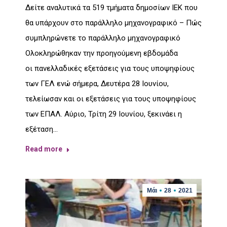
Δείτε αναλυτικά τα 519 τμήματα δημοσίων ΙΕΚ που
θα υπάρχουν στο παράλληλο μηχανογραφικό – Πώς
συμπληρώνετε το παράλληλο μηχανογραφικό
Ολοκληρώθηκαν την προηγούμενη εβδομάδα
οι πανελλαδικές εξετάσεις για τους υποψηφίους
των ΓΕΛ ενώ σήμερα, Δευτέρα 28 Ιουνίου,
τελείωσαν και οι εξετάσεις για τους υποψηφίους
των ΕΠΑΛ. Αύριο, Τρίτη 29 Ιουνίου, ξεκινάει η
εξέταση…
Read more
Μάι
28
2021