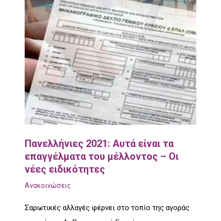
Πανελλήνιες 2021: Αυτά είναι τα
επαγγέλματα του μέλλοντος – Οι
νέες ειδικότητες
Ανακοινώσεις
Σαρωτικές αλλαγές φέρνει στο τοπίο της αγοράς