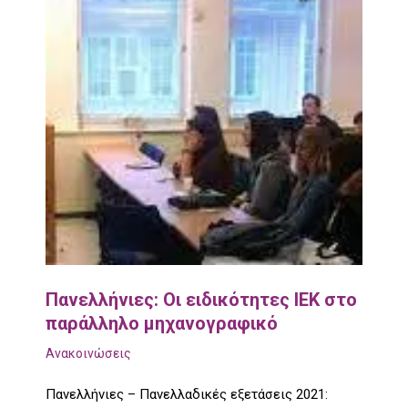
Πανελλήνιες: Οι ειδικότητες ΙΕΚ στο
παράλληλο μηχανογραφικό
Ανακοινώσεις
Πανελλήνιες – Πανελλαδικές εξετάσεις 2021: