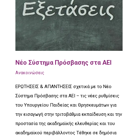
Νέο Σύστημα Πρόσβασης στα ΑΕΙ
Ανακοινώσεις
ΕΡΩΤΗΣΕΙΣ & ΑΠΑΝΤΗΣΕΙΣ σχετικά με το Νέο
Σύστημα Πρόσβασης στα ΑΕΙ – τις νέες ρυθμίσεις
του Υπουργείου Παιδείας και Θρησκευμάτων για
την εισαγωγή στην τριτοβάθμια εκπαίδευση και την
προστασία της ακαδημαϊκής ελευθερίας και του
ακαδημαϊκού περιβάλλοντος Τέθηκε σε δημόσια