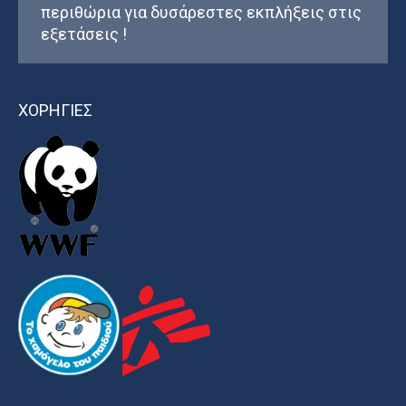
περιθώρια για δυσάρεστες εκπλήξεις στις
εξετάσεις !
ΧΟΡΗΓΙΕΣ