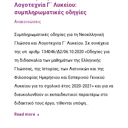
Λογοτεχνία Γ΄ Λυκείου:
συμπληρωματικές οδηγίες
Ανακοινώσεις
Συμπληρωματικές οδηγίες για τη Νεοελληνική
Γλώσσα και Λογοτεχνία Γ΄ Λυκείου. Σε συνέχεια
της υπ. αριθμ. 134046/Δ2/06.10.2020 «Οδηγίες για
τη διδασκαλία των μαθημάτων της Ελληνικής
Γλώσσας, της Ιστορίας, των Λατινικών και της
Φιλοσοφίας Ημερήσιου και Εσπερινού Γενικού
Λυκείου για το σχολικό έτος 2020-2021» και για να
διευκολυνθούν οι εκπαιδευτικοί περαιτέρω στο
διδακτικό τους έργο, τίθενται υπόψη…
Read more