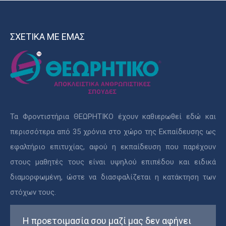
ΣΧΕΤΙΚΑ ΜΕ ΕΜΑΣ
Τα Φροντιστήρια ΘΕΩΡΗΤΙΚΟ έχουν καθιερωθεί εδώ και
περισσότερα από 35 χρόνια στο χώρο της Εκπαίδευσης ως
εφαλτήριο επιτυχίας, αφού η εκπαίδευση που παρέχουν
στους μαθητές τους είναι υψηλού επιπέδου και ειδικά
διαμορφωμένη, ώστε να διασφαλίζεται η κατάκτηση των
στόχων τους.
Η προετοιμασία σου μαζί μας δεν αφήνει