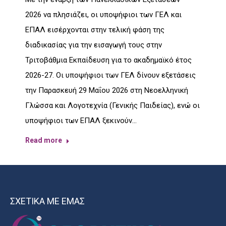
2026 να πλησιάζει, οι υποψήφιοι των ΓΕΛ και
ΕΠΑΛ εισέρχονται στην τελική φάση της
διαδικασίας για την εισαγωγή τους στην
Τριτοβάθμια Εκπαίδευση για το ακαδημαϊκό έτος
2026-27. Οι υποψήφιοι των ΓΕΛ δίνουν εξετάσεις
την Παρασκευή 29 Μαΐου 2026 στη Νεοελληνική
Γλώσσα και Λογοτεχνία (Γενικής Παιδείας), ενώ οι
υποψήφιοι των ΕΠΑΛ ξεκινούν…
Read more
ΣΧΕΤΙΚΑ ΜΕ ΕΜΑΣ