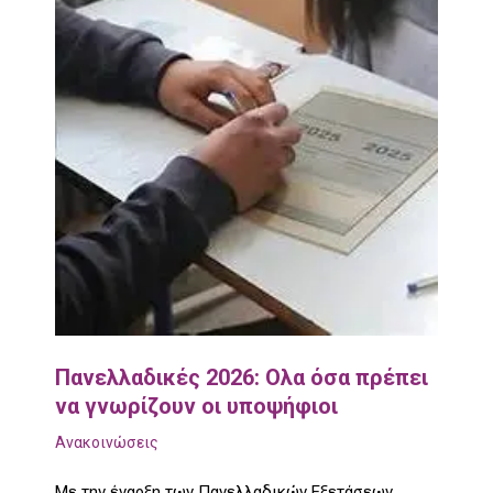
Πανελλαδικές 2026: Ολα όσα πρέπει
να γνωρίζουν οι υποψήφιοι
Ανακοινώσεις
Με την έναρξη των Πανελλαδικών Εξετάσεων