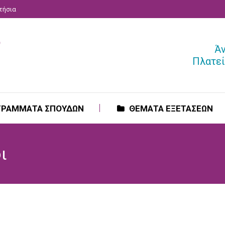
ατήσια
ΓΡΑΜΜΑΤΑ ΣΠΟΥΔΩΝ
ΘΕΜΑΤΑ ΕΞΕΤΑΣΕΩΝ
Ά
Πλατεί
ΓΡΑΜΜΑΤΑ ΣΠΟΥΔΩΝ
ΘΕΜΑΤΑ ΕΞΕΤΑΣΕΩΝ
ι