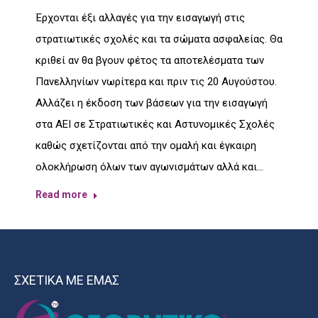
Έρχονται έξι αλλαγές για την εισαγωγή στις
στρατιωτικές σχολές και τα σώματα ασφαλείας. Θα
κριθεί αν θα βγουν φέτος τα αποτελέσματα των
Πανελληνίων νωρίτερα και πριν τις 20 Αυγούστου.
Αλλάζει η έκδοση των βάσεων για την εισαγωγή
στα ΑΕΙ σε Στρατιωτικές και Αστυνομικές Σχολές
καθώς σχετίζονται από την ομαλή και έγκαιρη
ολοκλήρωση όλων των αγωνισμάτων αλλά και…
Read more
ΣΧΕΤΙΚΑ ΜΕ ΕΜΑΣ