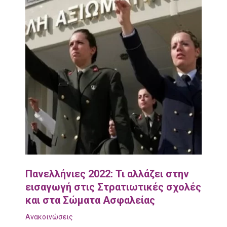
Πανελλήνιες 2022: Τι αλλάζει στην
εισαγωγή στις Στρατιωτικές σχολές
και στα Σώματα Ασφαλείας
Ανακοινώσεις