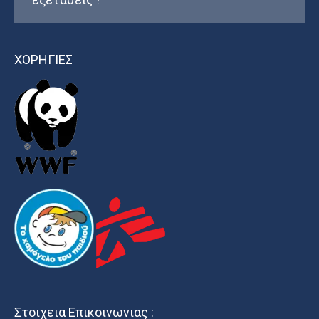
ΧΟΡΗΓΙΕΣ
Στοιχεια Επικοινωνιας :