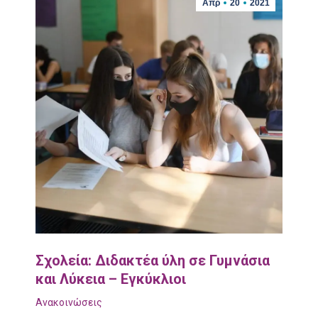
Απρ
20
2021
Σχολεία: Διδακτέα ύλη σε Γυμνάσια
και Λύκεια – Εγκύκλιοι
Ανακοινώσεις