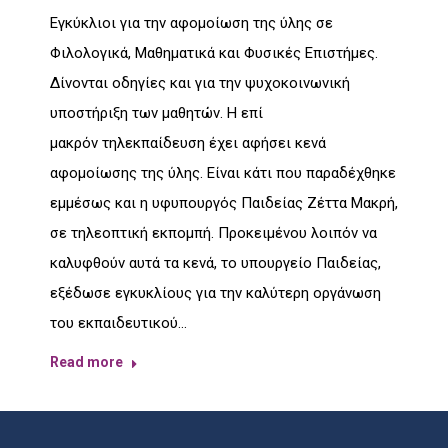
Εγκύκλιοι για την αφομοίωση της ύλης σε
Φιλολογικά, Μαθηματικά και Φυσικές Επιστήμες.
Δίνονται οδηγίες και για την ψυχοκοινωνική
υποστήριξη των μαθητών. Η επί
μακρόν τηλεκπαίδευση έχει αφήσει κενά
αφομοίωσης της ύλης. Είναι κάτι που παραδέχθηκε
εμμέσως και η υφυπουργός Παιδείας Ζέττα Μακρή,
σε τηλεοπτική εκπομπή. Προκειμένου λοιπόν να
καλυφθούν αυτά τα κενά, το υπουργείο Παιδείας,
εξέδωσε εγκυκλίους για την καλύτερη οργάνωση
του εκπαιδευτικού…
Read more