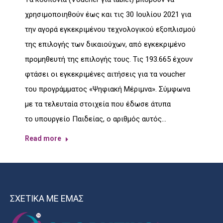
χρησιμοποιηθούν έως και τις 30 Ιουλίου 2021 για
την αγορά εγκεκριμένου τεχνολογικού εξοπλισμού
της επιλογής των δικαιούχων, από εγκεκριμένο
προμηθευτή της επιλογής τους. Τις 193.665 έχουν
φτάσει οι εγκεκριμένες αιτήσεις για τα voucher
του προγράμματος «Ψηφιακή Μέριμνα». Σύμφωνα
με τα τελευταία στοιχεία που έδωσε άτυπα
το υπουργείο Παιδείας, ο αριθμός αυτός…
Read more
ΣΧΕΤΙΚΑ ΜΕ ΕΜΑΣ