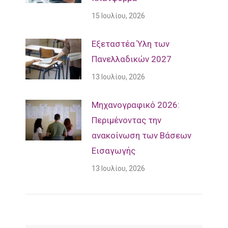
15 Ιουλίου, 2026
Εξεταστέα Ύλη των
Πανελλαδικών 2027
13 Ιουλίου, 2026
Mηχανογραφικό 2026:
Περιμένοντας την
ανακοίνωση των Βάσεων
Εισαγωγής
13 Ιουλίου, 2026