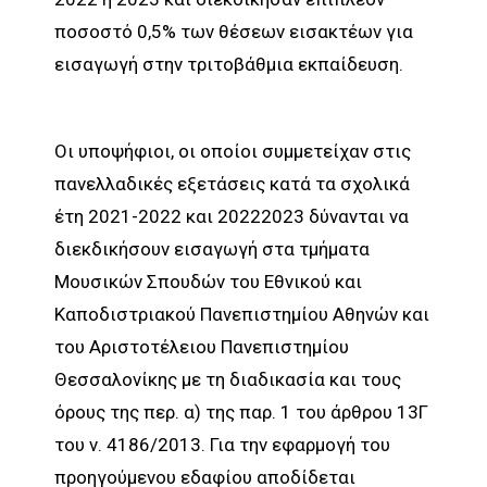
ποσοστό 0,5% των θέσεων εισακτέων για
εισαγωγή στην τριτοβάθμια εκπαίδευση.
Οι υποψήφιοι, οι οποίοι συμμετείχαν στις
πανελλαδικές εξετάσεις κατά τα σχολικά
έτη 2021-2022 και 20222023 δύνανται να
διεκδικήσουν εισαγωγή στα τμήματα
Μουσικών Σπουδών του Εθνικού και
Καποδιστριακού Πανεπιστημίου Αθηνών και
του Αριστοτέλειου Πανεπιστημίου
Θεσσαλονίκης με τη διαδικασία και τους
όρους της περ. α) της παρ. 1 του άρθρου 13Γ
του ν. 4186/2013. Για την εφαρμογή του
προηγούμενου εδαφίου αποδίδεται