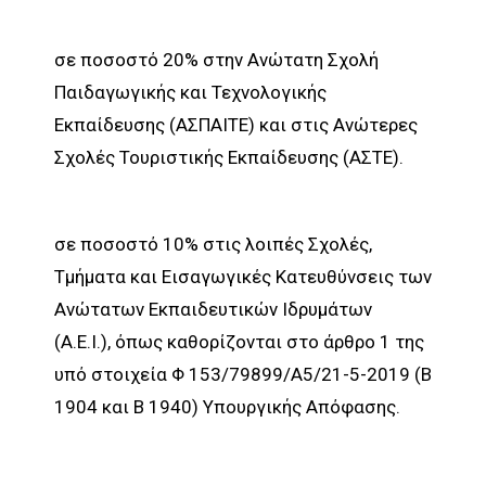
σε ποσοστό 20% στην Ανώτατη Σχολή
Παιδαγωγικής και Τεχνολογικής
Εκπαίδευσης (ΑΣΠΑΙΤΕ) και στις Ανώτερες
Σχολές Τουριστικής Εκπαίδευσης (ΑΣΤΕ).
σε ποσοστό 10% στις λοιπές Σχολές,
Τμήματα και Εισαγωγικές Κατευθύνσεις των
Ανώτατων Εκπαιδευτικών Ιδρυμάτων
(Α.Ε.Ι.), όπως καθορίζονται στο άρθρο 1 της
υπό στοιχεία Φ 153/79899/Α5/21-5-2019 (Β
1904 και Β 1940) Υπουργικής Απόφασης.