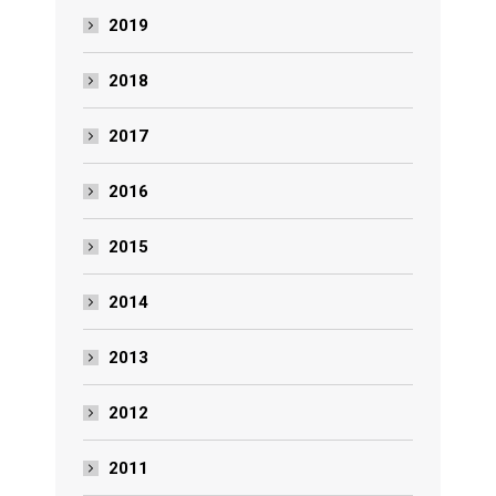
2019
2018
2017
2016
2015
2014
2013
2012
2011