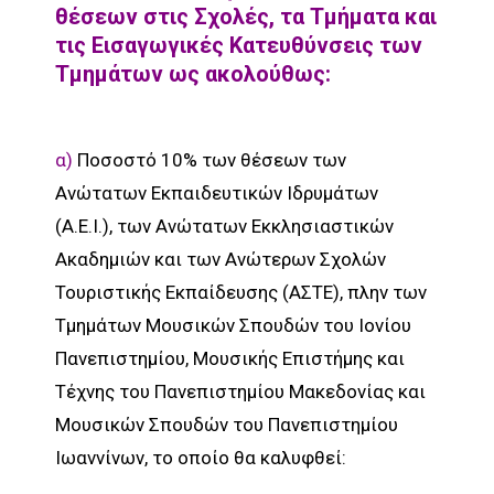
θέσεων στις Σχολές, τα Τμήματα και
τις Εισαγωγικές Κατευθύνσεις των
Τμημάτων ως ακολούθως:
α)
Ποσοστό 10% των θέσεων των
Ανώτατων Εκπαιδευτικών Ιδρυμάτων
(Α.Ε.Ι.), των Ανώτατων Εκκλησιαστικών
Ακαδημιών και των Ανώτερων Σχολών
Τουριστικής Εκπαίδευσης (ΑΣΤΕ), πλην των
Τμημάτων Μουσικών Σπουδών του Ιονίου
Πανεπιστημίου, Μουσικής Επιστήμης και
Τέχνης του Πανεπιστημίου Μακεδονίας και
Μουσικών Σπουδών του Πανεπιστημίου
Ιωαννίνων, το οποίο θα καλυφθεί: