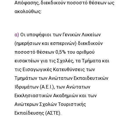
Απόφασης, διεκδικούν ποσοστό θέσεων ως
ακολούθως:
α)
Οι υποψήφιοι των Γενικών Λυκείων
(ημερήσιων και εσπερινών) διεκδικούν
ποσοστό θέσεων 0,5% του αριθμού
εισακτέων για τις Σχολές, τα Τμήματα και
τις Εισαγωγικές Κατευθύνσεις των
Τμημάτων των Ανώτατων Εκπαιδευτικών
Ιδρυμάτων (Α.Ε.Ι.), των Ανώτατων
Εκκλησιαστικών Ακαδημιών και των
Ανώτερων Σχολών Τουριστικής
Εκπαίδευσης (ΑΣΤΕ).