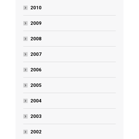
2010
2009
2008
2007
2006
2005
2004
2003
2002