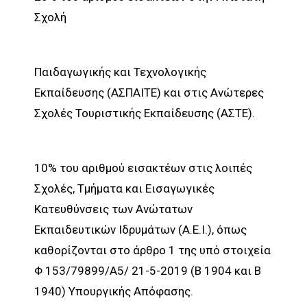
Σχολή
Παιδαγωγικής και Τεχνολογικής
Εκπαίδευσης (ΑΣΠΑΙΤΕ) και στις Ανώτερες
Σχολές Τουριστικής Εκπαίδευσης (ΑΣΤΕ).
10% του αριθμού εισακτέων στις λοιπές
Σχολές, Τμήματα και Εισαγωγικές
Κατευθύνσεις των Ανώτατων
Εκπαιδευτικών Ιδρυμάτων (Α.Ε.Ι.), όπως
καθορίζονται στο άρθρο 1 της υπό στοιχεία
Φ 153/79899/Α5/ 21-5-2019 (Β 1904 και Β
1940) Υπουργικής Απόφασης.