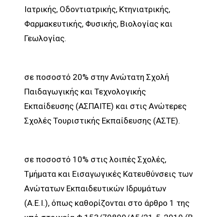
Ιατρικής, Οδοντιατρικής, Κτηνιατρικής,
Φαρμακευτικής, Φυσικής, Βιολογίας και
Γεωλογίας.
σε ποσοστό 20% στην Ανώτατη Σχολή
Παιδαγωγικής και Τεχνολογικής
Εκπαίδευσης (ΑΣΠΑΙΤΕ) και στις Ανώτερες
Σχολές Τουριστικής Εκπαίδευσης (ΑΣΤΕ).
σε ποσοστό 10% στις λοιπές Σχολές,
Τμήματα και Εισαγωγικές Κατευθύνσεις των
Ανώτατων Εκπαιδευτικών Ιδρυμάτων
(Α.Ε.Ι.), όπως καθορίζονται στο άρθρο 1 της