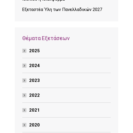
Εξεταστέα Ύλη των Πανελλαδικών 2027
Θέματα Εξετάσεων
2025
2024
2023
2022
2021
2020