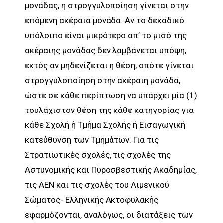
μονάδας, η στρογγυλοποίηση γίνεται στην
επόμενη ακέραια μονάδα. Αν το δεκαδικό
υπόλοιπο είναι μικρότερο απ’ το μισό της
ακέραιης μονάδας δεν λαμβάνεται υπόψη,
εκτός αν μηδενίζεται η θέση, οπότε γίνεται
στρογγυλοποίηση στην ακέραιη μονάδα,
ώστε σε κάθε περίπτωση να υπάρχει μία (1)
τουλάχιστον θέση της κάθε κατηγορίας για
κάθε Σχολή ή Τμήμα Σχολής ή Εισαγωγική
κατεύθυνση των Τμημάτων. Για τις
Στρατιωτικές σχολές, τις σχολές της
Αστυνομικής και Πυροσβεστικής Ακαδημίας,
τις ΑΕΝ και τις σχολές του Λιμενικού
Σώματος- Ελληνικής Ακτοφυλακής
εφαρμόζονται, αναλόγως, οι διατάξεις των