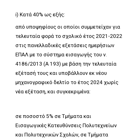
i) Κατά 40% ως εξής:
από υποψηφίους οι οποίοι συμμετείχαν για
τελευταία φορά το σχολικό έτος 2021-2022
στις πανελλαδικές εξετάσεις ημερήσιων
ΕΠΑΛ με το σύστημα εισαγωγής του ν.
4186/2013 (Α 193) με βάση την τελευταία
εξέτασή τους και υποβάλλουν εκ νέου
μηχανογραφικό δελτίο το έτος 2024 χωρίς
νέα εξέταση, και συγκεκριμένα:
σε ποσοστό 5% σε Τμήματα και
Εισαγωγικές Κατευθύνσεις Πολυτεχνείων
και Πολυτεχνικών Σχολών, σε Τμήματα