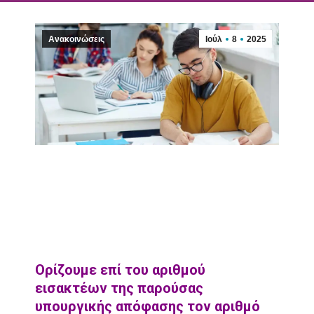
Ανακοινώσεις
Ιούλ
8
2025
Ορίζουμε επί του αριθμού
εισακτέων της παρούσας
υπουργικής απόφασης τον αριθμό