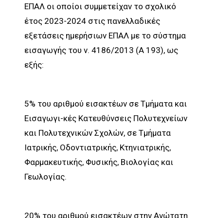
ΕΠΑΛ οι οποίοι συμμετείχαν το σχολικό
έτος 2023-2024 στις πανελλαδικές
εξετάσεις ημερήσιων ΕΠΑΛ με το σύστημα
εισαγωγής του ν. 4186/2013 (Α 193), ως
εξής:
5% του αριθμού εισακτέων σε Τμήματα και
Εισαγωγι-κές Κατευθύνσεις Πολυτεχνείων
και Πολυτεχνικών Σχολών, σε Τμήματα
Ιατρικής, Οδοντιατρικής, Κτηνιατρικής,
Φαρμακευτικής, Φυσικής, Βιολογίας και
Γεωλογίας.
20% του αριθμού εισακτέων στην Ανώτατη