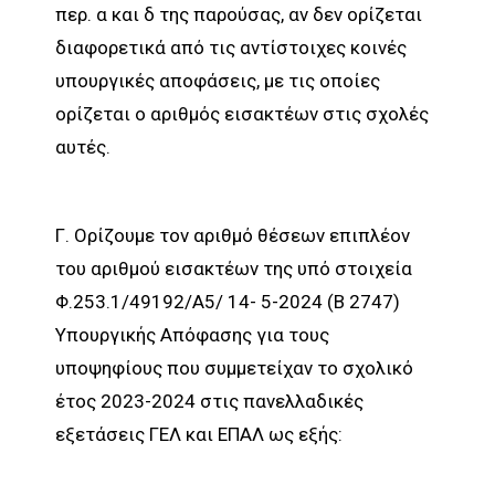
περ. α και δ της παρούσας, αν δεν ορίζεται
διαφορετικά από τις αντίστοιχες κοινές
υπουργικές αποφάσεις, με τις οποίες
ορίζεται ο αριθμός εισακτέων στις σχολές
αυτές.
Γ. Ορίζουμε τον αριθμό θέσεων επιπλέον
του αριθμού εισακτέων της υπό στοιχεία
Φ.253.1/49192/Α5/ 14- 5-2024 (Β 2747)
Υπουργικής Απόφασης για τους
υποψηφίους που συμμετείχαν το σχολικό
έτος 2023-2024 στις πανελλαδικές
εξετάσεις ΓΕΛ και ΕΠΑΛ ως εξής: