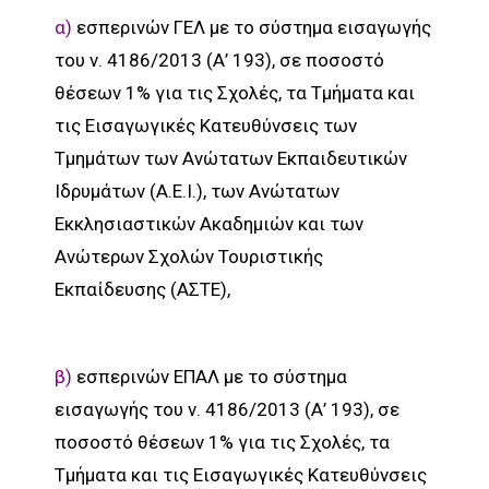
α)
εσπερινών ΓΕΛ με το σύστημα εισαγωγής
του ν. 4186/2013 (Α’ 193), σε ποσοστό
θέσεων 1% για τις Σχολές, τα Τμήματα και
τις Εισαγωγικές Κατευθύνσεις των
Τμημάτων των Ανώτατων Εκπαιδευτικών
Ιδρυμάτων (Α.Ε.Ι.), των Ανώτατων
Εκκλησιαστικών Ακαδημιών και των
Ανώτερων Σχολών Τουριστικής
Εκπαίδευσης (ΑΣΤΕ),
β)
εσπερινών ΕΠΑΛ με το σύστημα
εισαγωγής του ν. 4186/2013 (Α’ 193), σε
ποσοστό θέσεων 1% για τις Σχολές, τα
Τμήματα και τις Εισαγωγικές Κατευθύνσεις