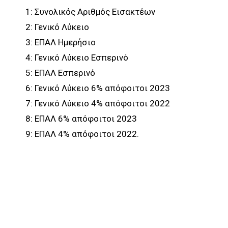
1: Συνολικός Αριθμός Εισακτέων
2: Γενικό Λύκειο
3: ΕΠΑΛ Ημερήσιο
4: Γενικό Λύκειο Εσπερινό
5: ΕΠΑΛ Εσπερινό
6: Γενικό Λύκειο 6% απόφοιτοι 2023
7: Γενικό Λύκειο 4% απόφοιτοι 2022
8: ΕΠΑΛ 6% απόφοιτοι 2023
9: ΕΠΑΛ 4% απόφοιτοι 2022.