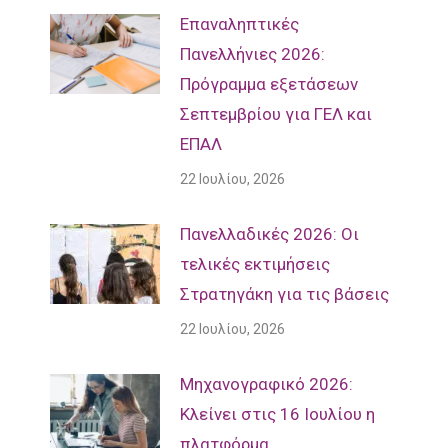
Επαναληπτικές
Πανελλήνιες 2026:
Πρόγραμμα εξετάσεων
Σεπτεμβρίου για ΓΕΛ και
ΕΠΑΛ
22 Ιουλίου, 2026
Πανελλαδικές 2026: Οι
τελικές εκτιμήσεις
Στρατηγάκη για τις βάσεις
22 Ιουλίου, 2026
Μηχανογραφικό 2026:
Κλείνει στις 16 Ιουλίου η
πλατφόρμα