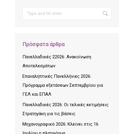
Search:
Πρόσφατα άρθρα
Πανελλαδικές 22026: Ανακοίνωση
Αποτελεσμάτων
Επαναληπτικές Πανελλήνιες 2026:
Πρόγραμμα εξετάσεων Σεπτεμβρίου για
ΓΕΛ και ΕΠΑΛ
Πανελλαδικές 2026: Οι τελικές εκτιμήσεις
Στρατηγάκη για τις βάσεις
Μηχανογραφικό 2026: Κλείνει στις 16
Ιουλίου η πλατφόρμα