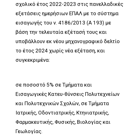
σχολικό έτος 2022-2023 στις πανελλαδικές
εξετάσεις ημερήσιων ΕΠΑΛ με το σύστημα
εισαγωγής του ν. 4186/2013 (Α 193) με
βάση την τελευταία εξέτασή τους και
υποβάλλουν εκ νέου μηχανογραφικό δελτίο
το έτος 2024 χωρίς νέα εξέταση, και
συγκεκριμένα:
σε ποσοστό 5% σε Τμήματα και
Εισαγωγικές Κατευ-θύνσεις Πολυτεχνείων
και Πολυτεχνικών Σχολών, σε Τμήματα
Ιατρικής, Οδοντιατρικής, Κτηνιατρικής,
Φαρμακευτικής, Φυσικής, Βιολογίας και
Γεωλογίας.