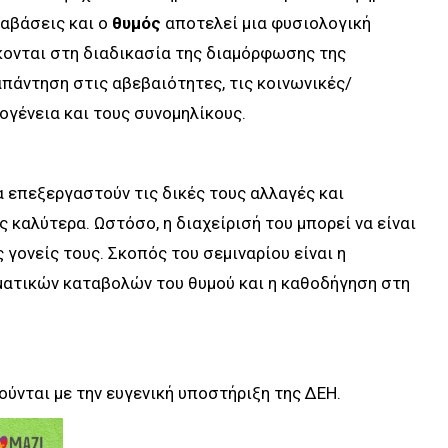
ταβάσεις και ο
θυμός
αποτελεί μια φυσιολογική
σκονται στη διαδικασία της διαμόρφωσης της
απάντηση στις αβεβαιότητες, τις κοινωνικές/
κογένεια και τους συνομηλίκους.
α επεξεργαστούν τις δικές τους αλλαγές και
 καλύτερα. Ωστόσο, η διαχείρισή του μπορεί να είναι
ς γονείς τους. Σκοπός του σεμιναρίου είναι η
ατικών καταβολών του θυμού και η καθοδήγηση στη
ύνται με την ευγενική υποστήριξη της ΔΕΗ.