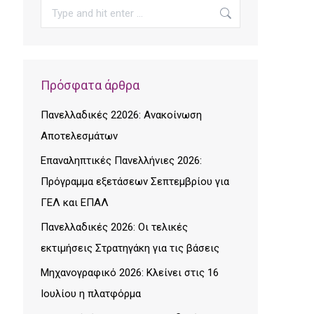
Search:
Πρόσφατα άρθρα
Πανελλαδικές 22026: Ανακοίνωση
Αποτελεσμάτων
Επαναληπτικές Πανελλήνιες 2026:
Πρόγραμμα εξετάσεων Σεπτεμβρίου για
ΓΕΛ και ΕΠΑΛ
Πανελλαδικές 2026: Οι τελικές
εκτιμήσεις Στρατηγάκη για τις βάσεις
Μηχανογραφικό 2026: Κλείνει στις 16
Ιουλίου η πλατφόρμα