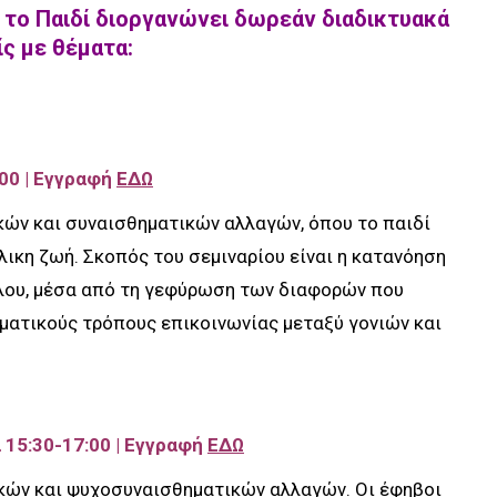
 το Παιδί διοργανώνει δωρεάν διαδικτυακά
ίς με θέματα:
:00 | Εγγραφή
ΕΔΩ
κών και συναισθηματικών αλλαγών, όπου το παιδί
λικη ζωή. Σκοπός του σεμιναρίου είναι η κατανόηση
όλου, μέσα από τη γεφύρωση των διαφορών που
ματικούς τρόπους επικοινωνίας μεταξύ γονιών και
 15:30-17:00 | Εγγραφή
ΕΔΩ
ικών και ψυχοσυναισθηματικών αλλαγών. Οι έφηβοι