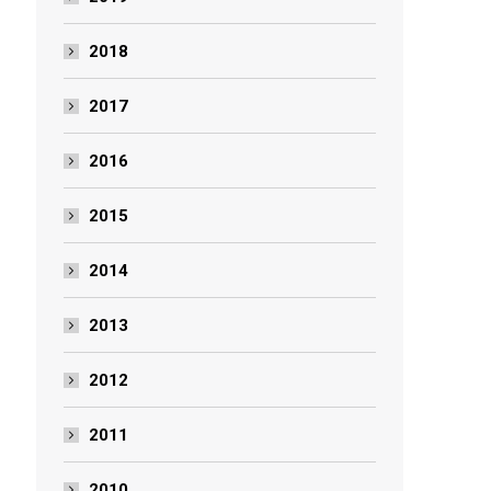
2018
2017
2016
2015
2014
2013
2012
2011
2010