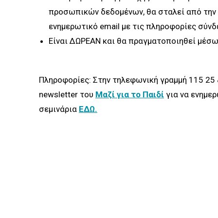
προσωπικών δεδομένων, θα σταλεί από την 
ενημερωτικό email με τις πληροφορίες σύνδ
Είναι ΔΩΡΕΑΝ και θα πραγματοποιηθεί μέσ
Πληροφορίες: Στην τηλεφωνική γραμμή 115 25 &
newsletter του
Μαζί για το Παιδί
για να ενημε
σεμινάρια
ΕΔΩ.