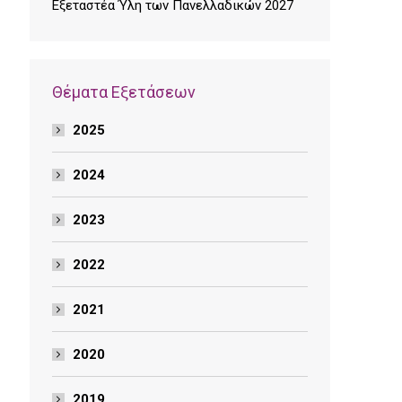
Εξεταστέα Ύλη των Πανελλαδικών 2027
Θέματα Εξετάσεων
2025
2024
2023
2022
2021
2020
2019