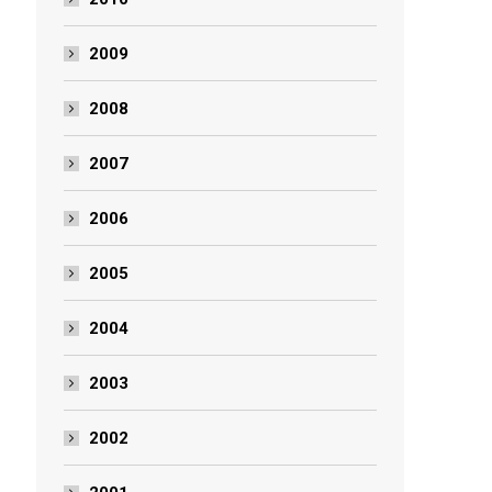
2009
2008
2007
2006
2005
2004
2003
2002