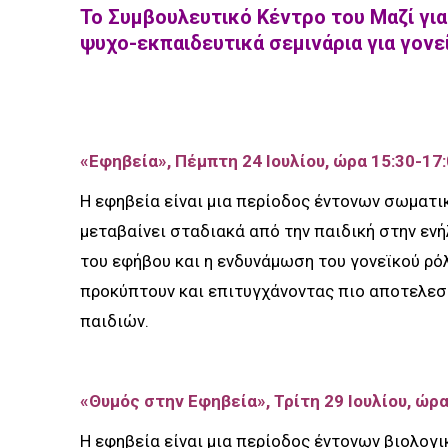
Το Συμβουλευτικό Κέντρο του Μαζί για
ψυχο-εκπαιδευτικά σεμινάρια για γονε
«Εφηβεία», Πέμπτη 24 Ιουλίου, ώρα 15:30-17
Η εφηβεία είναι μια περίοδος έντονων σωματι
μεταβαίνει σταδιακά από την παιδική στην ενή
του εφήβου και η ενδυνάμωση του γονεϊκού ρ
προκύπτουν και επιτυγχάνοντας πιο αποτελεσ
παιδιών.
«Θυμός στην Εφηβεία», Τρίτη 29 Ιουλίου, ώρα
Η εφηβεία είναι μια περίοδος έντονων βιολογ