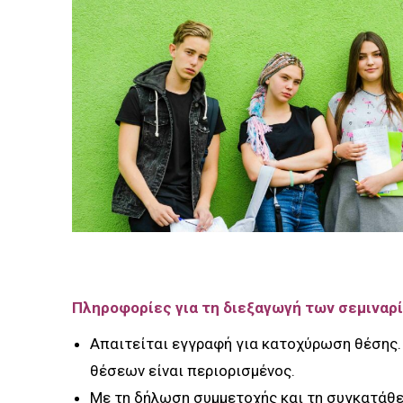
Πληροφορίες για τη διεξαγωγή των σεμιναρ
Απαιτείται εγγραφή για κατοχύρωση θέσης. 
θέσεων είναι περιορισμένος.
Με τη δήλωση συμμετοχής και τη συγκατάθ