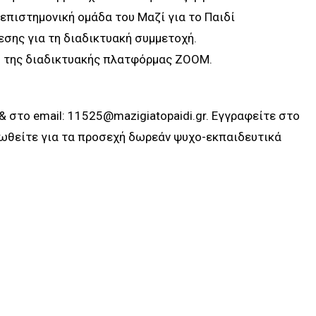
επιστημονική ομάδα του Μαζί για το Παιδί
εσης για τη διαδικτυακή συμμετοχή.
ω της διαδικτυακής πλατφόρμας ΖΟΟΜ.
 στο email: 11525@mazigiatopaidi.gr. Εγγραφείτε στο
ρωθείτε για τα προσεχή δωρεάν ψυχο-εκπαιδευτικά