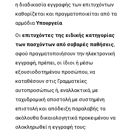
η διαδικασία εγγραφής των επιτυχόντων
καθορίζεται και πραγματοποιείται από τα
αρμόδια
Υπουργεία
.
Οι
επιτυχόντες
της
ειδικής κατηγορίας
των πασχόντων από σοβαρές παθήσεις
,
αφού πραγματοποιήσουν την ηλεκτρονική
εγγραφή, πρέπει, οι ίδιοι ή μέσω
εξουσιοδοτημένου προσώπου, να
καταθέσουν στις Γραμματείες
αυτοπροσώπως ή, εναλλακτικά, με
ταχυδρομική αποστολή με συστημένη
επιστολή και απόδειξη παραλαβής τα
ακόλουθα δικαιολογητικά προκειμένου να
ολοκληρωθεί η εγγραφή τους: