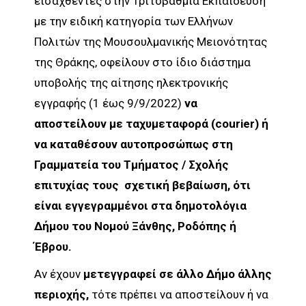
εισαχθέντες στην Τριτοβάθμια Εκπαίδευση
με την ειδική κατηγορία των Ελλήνων
Πολιτών της Μουσουλμανικής Μειονότητας
της Θράκης, οφείλουν στο ίδιο διάστημα
υποβολής της αίτησης ηλεκτρονικής
εγγραφής (1 έως 9/9/2022)
να
αποστείλουν με ταχυμεταφορά (courier) ή
να καταθέσουν αυτοπροσώπως στη
Γραμματεία του Τμήματος / Σχολής
επιτυχίας τους σχετική βεβαίωση, ότι
είναι εγγεγραμμένοι στα δημοτολόγια
Δήμου του Νομού Ξάνθης, Ροδόπης ή
Έβρου.
Αν έχουν
μετεγγραφεί σε άλλο Δήμο άλλης
περιοχής,
τότε πρέπει να αποστείλουν ή να