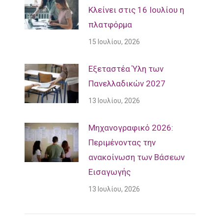
Κλείνει στις 16 Ιουλίου η
πλατφόρμα
15 Ιουλίου, 2026
Εξεταστέα Ύλη των
Πανελλαδικών 2027
13 Ιουλίου, 2026
Mηχανογραφικό 2026:
Περιμένοντας την
ανακοίνωση των Βάσεων
Εισαγωγής
13 Ιουλίου, 2026