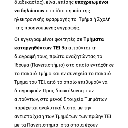
διαδικασίας), είναι επίσης
υποχρεωμένοι
να δηλώσουν
στο ίδιο σημείο της
ηλεκτρονικής εφαρμογής το Τμήμα ή Σχολή
της προηγούμενης εγγραφής.
Οι εγγεγραμμένοι φοιτητές σε
Τμήματα
καταργηθέντων ΤΕΙ
θα αιτούνται τη
διαγραφή τους, πρώτα αναζητώντας το
Ίδρυμα (Πανεπιστήμιο) στο οποίο εντάχθηκε
το παλαιό Τμήμα και εν συνεχεία το παλαιό
Τμήμα του ΤΕΙ, από το οποίο επιθυμούν να
διαγραφούν. Προς διευκόλυνση των
αιτούντων, στο μενού Στοιχεία Τμημάτων
παρέχεται αναλυτική λίστα, με την
αντιστοίχιση των Τμημάτων των πρώην ΤΕΙ
με τα Πανεπιστήμια στα οποία έχουν