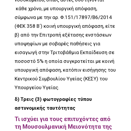
κάθε χρόνο, με υπουργική απόφαση,
σύμφωνα με την αρ. Φ.151/17897/Β6/2014
(ΦΕΚ 358 Β΄) κοινή υπουργική απόφαση, είτε
β) από την Επιτροπή εξέτασης ενστάσεων
υποψηφίων με σοβαρές παθήσεις για
εισαγωγή στην Τριτοβάθμια Εκπαίδευση σε
ποσοστό 5% η οποία συγκροτείται με κοινή
υπουργική απόφαση, κατόπιν εισήγησης του
Κεντρικού Συμβουλίου Υγείας (ΚΕΣΥ) του
Υπουργείου Υγείας.
δ) Τρεις (3) φωτογραφίες τύπου
αστυνομικής ταυτότητας
Τι ισχύει για τους επιτυχόντες από
τη Μουσουλμανική Μειονότητα της