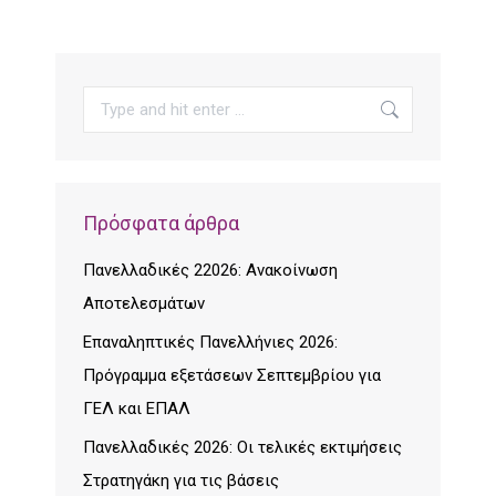
Search:
Πρόσφατα άρθρα
Πανελλαδικές 22026: Ανακοίνωση
Αποτελεσμάτων
Επαναληπτικές Πανελλήνιες 2026:
Πρόγραμμα εξετάσεων Σεπτεμβρίου για
ΓΕΛ και ΕΠΑΛ
Πανελλαδικές 2026: Οι τελικές εκτιμήσεις
Στρατηγάκη για τις βάσεις