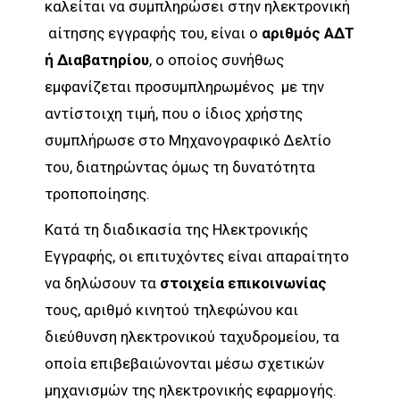
καλείται να συμπληρώσει στην ηλεκτρονική
αίτησης εγγραφής του, είναι ο
αριθμός ΑΔΤ
ή Διαβατηρίου
, ο οποίος συνήθως
εμφανίζεται προσυμπληρωμένος με την
αντίστοιχη τιμή, που ο ίδιος χρήστης
συμπλήρωσε στο Μηχανογραφικό Δελτίο
του, διατηρώντας όμως τη δυνατότητα
τροποποίησης.
Κατά τη διαδικασία της Ηλεκτρονικής
Εγγραφής, οι επιτυχόντες είναι απαραίτητο
να δηλώσουν τα
στοιχεία επικοινωνίας
τους, αριθμό κινητού τηλεφώνου και
διεύθυνση ηλεκτρονικού ταχυδρομείου, τα
οποία επιβεβαιώνονται μέσω σχετικών
μηχανισμών της ηλεκτρονικής εφαρμογής.