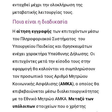
ενταχθεί μέχρι την ολοκλήρωση της
μεταβατικής λειτουργίας τους.
Ποια είναι η διαδικασία
Η
αίτηση εγγραφής
των επιτυχόντων μέσω
του Πληροφοριακού Συστήματος του
Υπουργείου Παιδείας και Θρησκευμάτων
ενέχει χαρακτήρα Υπεύθυνης Δήλωσης. Οι
επιτυχόντες μετά την είσοδο τους στην
εφαρμογή θα καλούνται να συμπληρώσουν
τον προσωπικό τους Αριθμό Μητρώου
Κοινωνικής Ασφάλισης (
ΑΜΚΑ
), ο οποίος θα
επιβεβαιώνεται μέσω διαλειτουργικότητας
με το Εθνικό Μητρώο ΑΜΚΑ.
Μεταξύ των
υπόλοιπων
στοιχείων που ο χρήστης