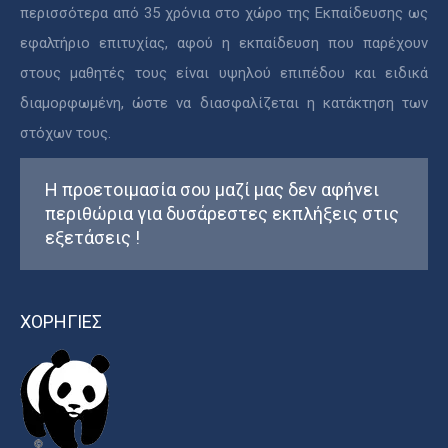
περισσότερα από 35 χρόνια στο χώρο της Εκπαίδευσης ως
εφαλτήριο επιτυχίας, αφού η εκπαίδευση που παρέχουν
στους μαθητές τους είναι υψηλού επιπέδου και ειδικά
διαμορφωμένη, ώστε να διασφαλίζεται η κατάκτηση των
στόχων τους.
Η προετοιμασία σου μαζί μας δεν αφήνει
περιθώρια για δυσάρεστες εκπλήξεις στις
εξετάσεις !
ΧΟΡΗΓΙΕΣ