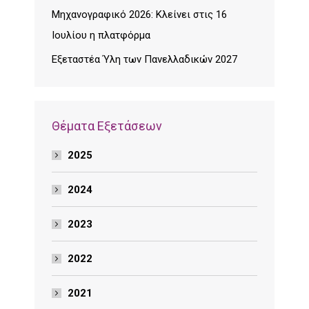
Μηχανογραφικό 2026: Κλείνει στις 16
Ιουλίου η πλατφόρμα
Εξεταστέα Ύλη των Πανελλαδικών 2027
Θέματα Εξετάσεων
2025
2024
2023
2022
2021