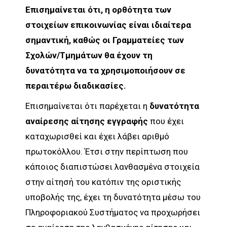
Επισημαίνεται ότι, η ορθότητα των
στοιχείων επικοινωνίας είναι ιδιαίτερα
σημαντική, καθώς οι Γραμματείες των
Σχολών/Τμημάτων θα έχουν τη
δυνατότητα να τα χρησιμοποιήσουν σε
περαιτέρω διαδικασίες.
Επισημαίνεται ότι παρέχεται η
δυνατότητα
αναίρεσης αίτησης εγγραφής
που έχει
καταχωρισθεί και έχει λάβει αριθμό
πρωτοκόλλου. Έτσι στην περίπτωση που
κάποιος διαπιστώσει λανθασμένα στοιχεία
στην αίτησή του κατόπιν της οριστικής
υποβολής της, έχει τη δυνατότητα μέσω του
Πληροφοριακού Συστήματος να προχωρήσει