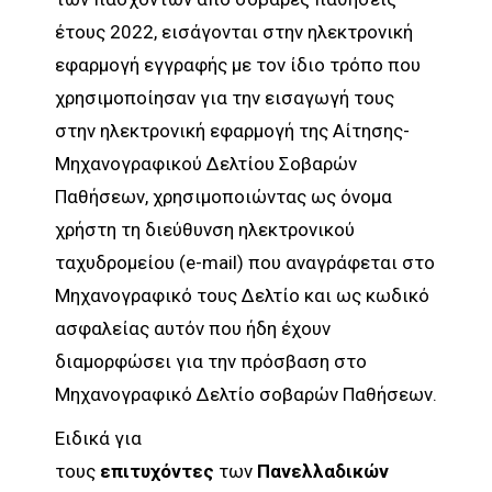
έτους 2022, εισάγονται στην ηλεκτρονική
εφαρμογή εγγραφής με τον ίδιο τρόπο που
χρησιμοποίησαν για την εισαγωγή τους
στην ηλεκτρονική εφαρμογή της Αίτησης-
Μηχανογραφικού Δελτίου Σοβαρών
Παθήσεων, χρησιμοποιώντας ως όνομα
χρήστη τη διεύθυνση ηλεκτρονικού
ταχυδρομείου (e-mail) που αναγράφεται στο
Μηχανογραφικό τους Δελτίο και ως κωδικό
ασφαλείας αυτόν που ήδη έχουν
διαμορφώσει για την πρόσβαση στο
Μηχανογραφικό Δελτίο σοβαρών Παθήσεων.
Ειδικά για
τους
επιτυχόντες
των
Πανελλαδικών