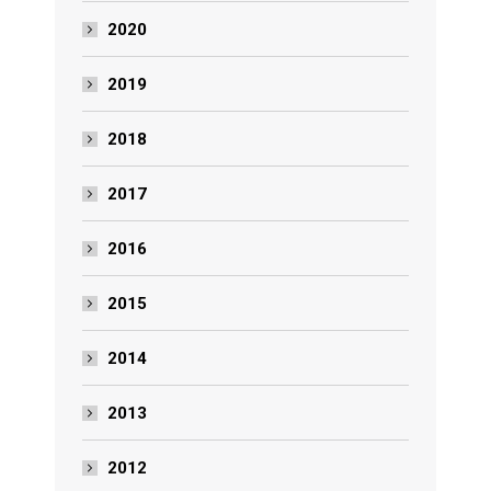
2020
2019
2018
2017
2016
2015
2014
2013
2012