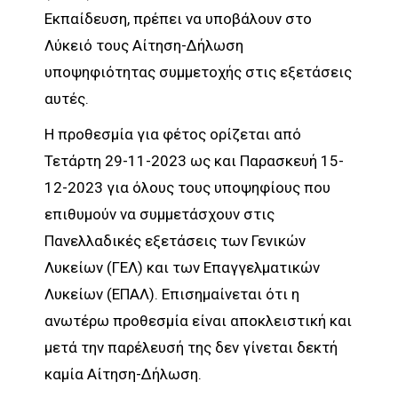
Εκπαίδευση, πρέπει να υποβάλουν στο
Λύκειό τους Αίτηση-Δήλωση
υποψηφιότητας συμμετοχής στις εξετάσεις
αυτές.
Η προθεσμία για φέτος ορίζεται από
Τετάρτη 29-11-2023 ως και Παρασκευή 15-
12-2023 για όλους τους υποψηφίους που
επιθυμούν να συμμετάσχουν στις
Πανελλαδικές εξετάσεις των Γενικών
Λυκείων (ΓΕΛ) και των Επαγγελματικών
Λυκείων (ΕΠΑΛ). Επισημαίνεται ότι η
ανωτέρω προθεσμία είναι αποκλειστική και
μετά την παρέλευσή της δεν γίνεται δεκτή
καμία Αίτηση-Δήλωση.