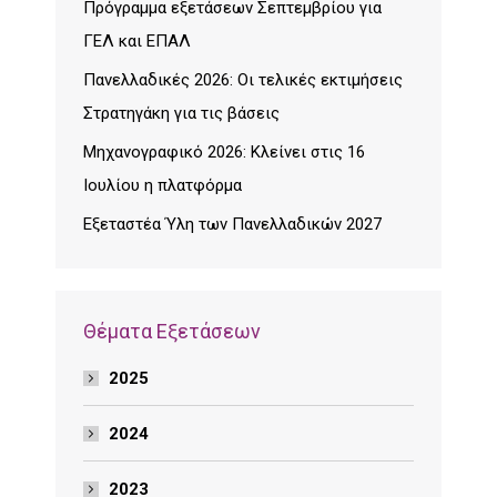
Πρόγραμμα εξετάσεων Σεπτεμβρίου για
ΓΕΛ και ΕΠΑΛ
Πανελλαδικές 2026: Οι τελικές εκτιμήσεις
Στρατηγάκη για τις βάσεις
Μηχανογραφικό 2026: Κλείνει στις 16
Ιουλίου η πλατφόρμα
Εξεταστέα Ύλη των Πανελλαδικών 2027
Θέματα Εξετάσεων
2025
2024
2023