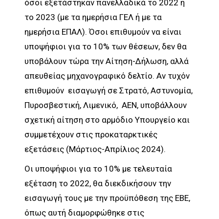
όσοι εξετάστηκαν πανελλαδικά το 2022 ή
το 2023 (με τα ημερήσια ΓΕΛ ή με τα
ημερήσια ΕΠΑΛ). Όσοι επιθυμούν να είναι
υποψήφιοι για το 10% των θέσεων, δεν θα
υποβάλουν τώρα την Αίτηση-Δήλωση, αλλά
απευθείας μηχανογραφικό δελτίο. Αν τυχόν
επιθυμούν εισαγωγή σε Στρατό, Αστυνομία,
Πυροσβεστική, Λιμενικό, ΑΕΝ, υποβάλλουν
σχετική αίτηση στο αρμόδιο Υπουργείο και
συμμετέχουν στις προκαταρκτικές
εξετάσεις (Μάρτιος-Απρίλιος 2024).
Οι υποψήφιοι για το 10% με τελευταία
εξέταση το 2022, θα διεκδικήσουν την
εισαγωγή τους με την προϋπόθεση της ΕΒΕ,
όπως αυτή διαμορφώθηκε στις