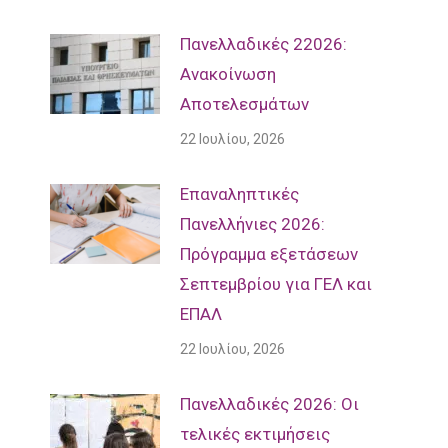
Πανελλαδικές 22026:
Ανακοίνωση
Αποτελεσμάτων
22 Ιουλίου, 2026
Επαναληπτικές
Πανελλήνιες 2026:
Πρόγραμμα εξετάσεων
Σεπτεμβρίου για ΓΕΛ και
ΕΠΑΛ
22 Ιουλίου, 2026
Πανελλαδικές 2026: Οι
τελικές εκτιμήσεις