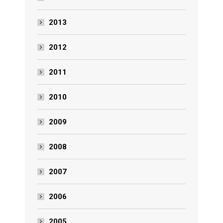
2013
2012
2011
2010
2009
2008
2007
2006
2005