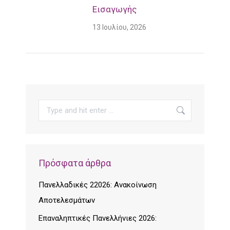
Εισαγωγής
13 Ιουλίου, 2026
Search:
Πρόσφατα άρθρα
Πανελλαδικές 22026: Ανακοίνωση
Αποτελεσμάτων
Επαναληπτικές Πανελλήνιες 2026: