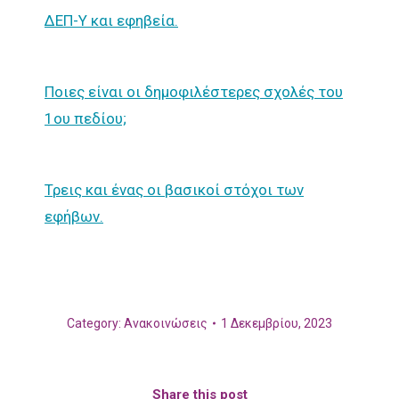
ΔΕΠ-Υ και εφηβεία.
Ποιες είναι οι δημοφιλέστερες σχολές του
1ου πεδίου;
Τρεις και ένας οι βασικοί στόχοι των
εφήβων.
Category:
Ανακοινώσεις
1 Δεκεμβρίου, 2023
Share this post