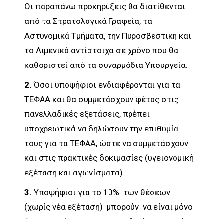
Οι παραπάνω προκηρύξεις θα διατίθενται
από τα Στρατολογικά Γραφεία, τα
Αστυνομικά Τμήματα, την Πυροσβεστική και
το Λιμενικό αντίστοιχα σε χρόνο που θα
καθοριστεί από τα συναρμόδια Υπουργεία.
2.
Όσοι υποψήφιοι ενδιαφέρονται για τα
ΤΕΦΑΑ και θα συμμετάσχουν φέτος στις
πανελλαδικές εξετάσεις, πρέπει
υποχρεωτικά να δηλώσουν την επιθυμία
τους για τα ΤΕΦΑΑ, ώστε να συμμετάσχουν
και στις πρακτικές δοκιμασίες (υγειονομική
εξέταση και αγωνίσματα).
3.
Υποψήφιοι για το 10% των θέσεων
(χωρίς νέα εξέταση) μπορούν να είναι μόνο