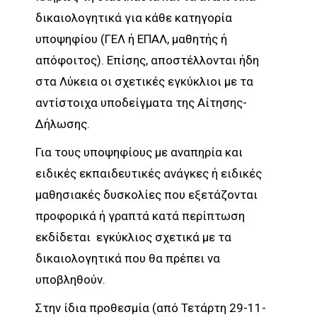
δικαιολογητικά για κάθε κατηγορία
υποψηφίου (ΓΕΛ ή ΕΠΑΛ, μαθητής ή
απόφοιτος). Επίσης, αποστέλλονται ήδη
στα Λύκεια οι σχετικές εγκύκλιοι με τα
αντίστοιχα υποδείγματα της Αίτησης-
Δήλωσης.
Για τους υποψηφίους με αναπηρία και
ειδικές εκπαιδευτικές ανάγκες ή ειδικές
μαθησιακές δυσκολίες που εξετάζονται
προφορικά ή γραπτά κατά περίπτωση
εκδίδεται εγκύκλιος σχετικά με τα
δικαιολογητικά που θα πρέπει να
υποβληθούν.
Στην ίδια προθεσμία (από Τετάρτη 29-11-