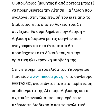
Ο υποψήφιος (μαθητής ή απόφοιτος) μπορεί
να προμηθεύεται την Αίτηση – Δήλωση που
αναλογεί στην περίπτωσή του είτε από το
διαδίκτυο, είτε από το Λύκειό του. Στη
συνέχεια θα συμπληρώνει την Αίτηση –
Δήλωση σύμφωνα με τις οδηγίες που
αναγράφονται στο έντυπο και θα
προσέρχεται στο Λύκειό του, για την
οριστική ηλεκτρονική υποβολή της.
Στην επίσημη ιστοσελίδα του Υπουργείου
Παιδείας
www.minedu.gov.gr
, στο σύνδεσμο
ΕΞΕΤΑΣΕΙΣ, αναρτώνται τα κατά περίπτωση
υποδείγματα της Αίτησης-Δήλωσης και οι
σχετικές εγκύκλιοι που περιγράφουν
πλήρως τη διαδικασία και τα αναλυτικά