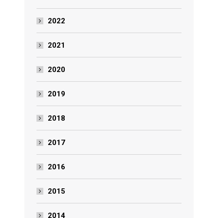
2022
2021
2020
2019
2018
2017
2016
2015
2014