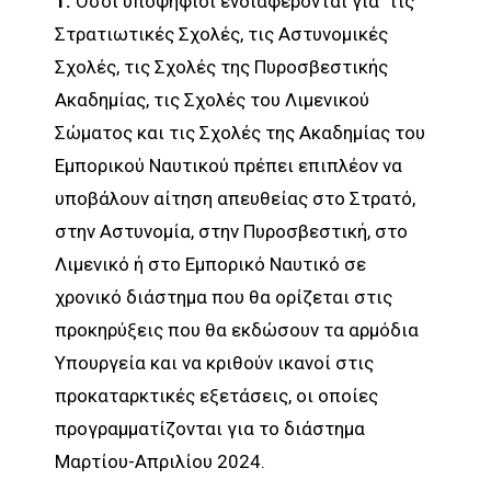
1.
Όσοι υποψήφιοι ενδιαφέρονται για τις
Στρατιωτικές Σχολές, τις Αστυνομικές
Σχολές, τις Σχολές της Πυροσβεστικής
Ακαδημίας, τις Σχολές του Λιμενικού
Σώματος και τις Σχολές της Ακαδημίας του
Εμπορικού Ναυτικού πρέπει επιπλέον να
υποβάλουν αίτηση απευθείας στο Στρατό,
στην Αστυνομία, στην Πυροσβεστική, στο
Λιμενικό ή στο Εμπορικό Ναυτικό σε
χρονικό διάστημα που θα ορίζεται στις
προκηρύξεις που θα εκδώσουν τα αρμόδια
Υπουργεία και να κριθούν ικανοί στις
προκαταρκτικές εξετάσεις, οι οποίες
προγραμματίζονται για το διάστημα
Μαρτίου-Απριλίου 2024.