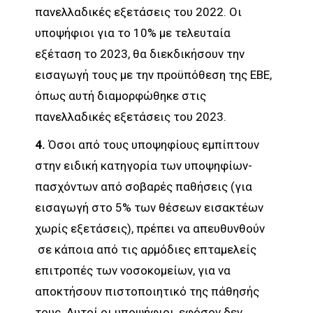
πανελλαδικές εξετάσεις του 2022. Οι
υποψήφιοι για το 10% με τελευταία
εξέταση το 2023, θα διεκδικήσουν την
εισαγωγή τους με την προϋπόθεση της ΕΒΕ,
όπως αυτή διαμορφώθηκε στις
πανελλαδικές εξετάσεις του 2023.
4.
Όσοι από τους υποψηφίους εμπίπτουν
στην ειδική κατηγορία των υποψηφίων-
πασχόντων από σοβαρές παθήσεις (για
εισαγωγή στο 5% των θέσεων εισακτέων
χωρίς εξετάσεις), πρέπει να απευθυνθούν
σε κάποια από τις αρμόδιες επταμελείς
επιτροπές των νοσοκομείων, για να
αποκτήσουν πιστοποιητικό της πάθησής
τους. Αυτοί οι υποψήφιοι, εφόσον δεν