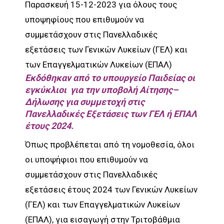
Παρασκευή 15-12-2023 για όλους τους
υποψηφίους που επιθυμούν να
συμμετάσχουν στις Πανελλαδικές
εξετάσεις των Γενικών Λυκείων (ΓΕΛ) και
των Επαγγελματικών Λυκείων (ΕΠΑΛ)
Εκδόθηκαν από το υπουργείο Παιδείας οι
εγκύκλιοι για την υποβολή Αίτησης–
Δήλωσης για συμμετοχή στις
Πανελλαδικές Εξετάσεις των ΓΕΛ ή ΕΠΑΛ
έτους 2024.
Όπως προβλέπεται από τη νομοθεσία, όλοι
οι υποψήφιοι που επιθυμούν να
συμμετάσχουν στις Πανελλαδικές
εξετάσεις έτους 2024 των Γενικών Λυκείων
(ΓΕΛ) και των Επαγγελματικών Λυκείων
(ΕΠΑΛ), για εισαγωγή στην Τριτοβάθμια