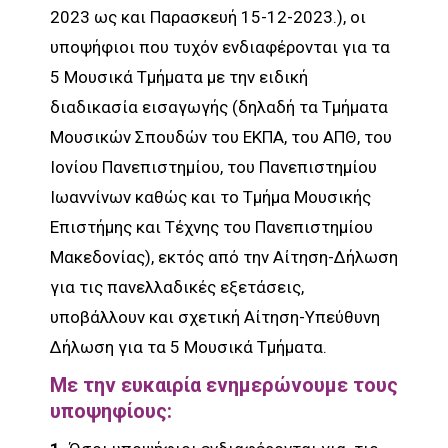
2023 ως και Παρασκευή 15-12-2023.), οι
υποψήφιοι που τυχόν ενδιαφέρονται για τα
5 Μουσικά Τμήματα με την ειδική
διαδικασία εισαγωγής (δηλαδή τα Τμήματα
Μουσικών Σπουδών του ΕΚΠΑ, του ΑΠΘ, του
Ιονίου Πανεπιστημίου, του Πανεπιστημίου
Ιωαννίνων καθώς και το Τμήμα Μουσικής
Επιστήµης και Τέχνης του Πανεπιστηµίου
Μακεδονίας), εκτός από την Αίτηση-Δήλωση
για τις πανελλαδικές εξετάσεις,
υποβάλλουν και σχετική Αίτηση-Υπεύθυνη
Δήλωση για τα 5 Μουσικά Τμήματα.
Με την ευκαιρία ενημερώνουμε τους
υποψηφίους: