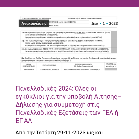
Ανακοινώσεις
Δεκ
1
2023
Πανελλαδικές 2024: Όλες οι
εγκύκλιοι για την υποβολή Αίτησης–
Δήλωσης για συμμετοχή στις
Πανελλαδικές Εξετάσεις των ΓΕΛ ή
ΕΠΑΛ
Από την Τετάρτη 29-11-2023 ως και