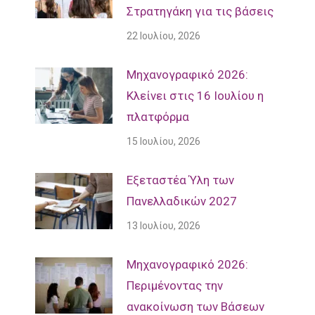
Στρατηγάκη για τις βάσεις
22 Ιουλίου, 2026
Μηχανογραφικό 2026:
Κλείνει στις 16 Ιουλίου η
πλατφόρμα
15 Ιουλίου, 2026
Εξεταστέα Ύλη των
Πανελλαδικών 2027
13 Ιουλίου, 2026
Mηχανογραφικό 2026:
Περιμένοντας την
ανακοίνωση των Βάσεων