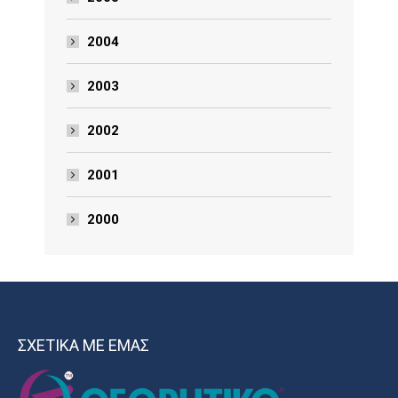
2004
2003
2002
2001
2000
ΣΧΕΤΙΚΑ ΜΕ ΕΜΑΣ