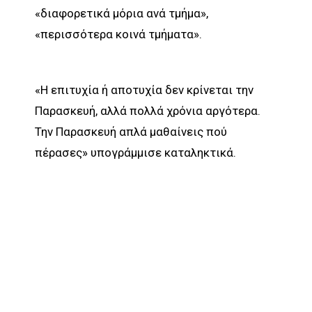
«διαφορετικά μόρια ανά τμήμα»,
«περισσότερα κοινά τμήματα».
«Η επιτυχία ή αποτυχία δεν κρίνεται την
Παρασκευή, αλλά πολλά χρόνια αργότερα.
Την Παρασκευή απλά μαθαίνεις πού
πέρασες» υπογράμμισε καταληκτικά.