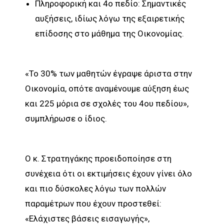
Πληροφορική και 4ο πεδίο: Σημαντικές
αυξήσεις, ιδίως λόγω της εξαιρετικής
επίδοσης στο μάθημα της Οικονομίας.
«Το 30% των μαθητών έγραψε άριστα στην
Οικονομία, οπότε αναμένουμε αύξηση έως
και 225 μόρια σε σχολές του 4ου πεδίου»,
συμπλήρωσε ο ίδιος.
Ο κ. Στρατηγάκης προειδοποίησε στη
συνέχεια ότι οι εκτιμήσεις έχουν γίνει όλο
και πιο δύσκολες λόγω των πολλών
παραμέτρων που έχουν προστεθεί:
«Ελάχιστες βάσεις εισαγωγής»,