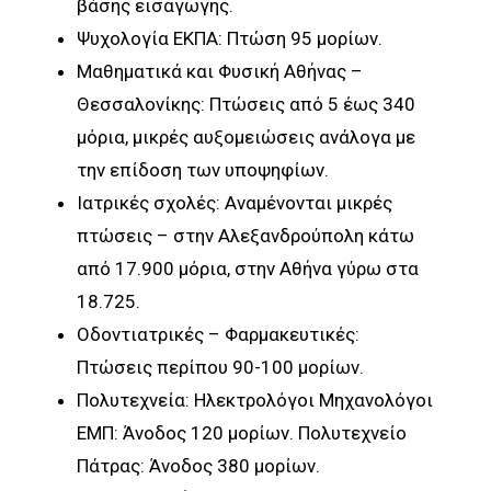
βάσης εισαγωγής.
Ψυχολογία ΕΚΠΑ: Πτώση 95 μορίων.
Μαθηματικά και Φυσική Αθήνας –
Θεσσαλονίκης: Πτώσεις από 5 έως 340
μόρια, μικρές αυξομειώσεις ανάλογα με
την επίδοση των υποψηφίων.
Ιατρικές σχολές: Αναμένονται μικρές
πτώσεις – στην Αλεξανδρούπολη κάτω
από 17.900 μόρια, στην Αθήνα γύρω στα
18.725.
Οδοντιατρικές – Φαρμακευτικές:
Πτώσεις περίπου 90-100 μορίων.
Πολυτεχνεία: Ηλεκτρολόγοι Μηχανολόγοι
ΕΜΠ: Άνοδος 120 μορίων. Πολυτεχνείο
Πάτρας: Άνοδος 380 μορίων.