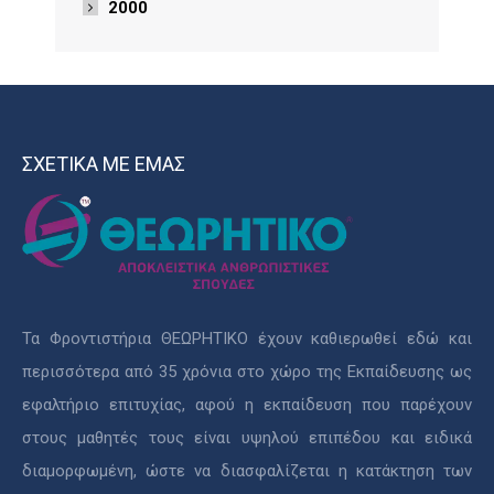
2000
ΣΧΕΤΙΚΑ ΜΕ ΕΜΑΣ
Τα Φροντιστήρια ΘΕΩΡΗΤΙΚΟ έχουν καθιερωθεί εδώ και
περισσότερα από 35 χρόνια στο χώρο της Εκπαίδευσης ως
εφαλτήριο επιτυχίας, αφού η εκπαίδευση που παρέχουν
στους μαθητές τους είναι υψηλού επιπέδου και ειδικά
διαμορφωμένη, ώστε να διασφαλίζεται η κατάκτηση των