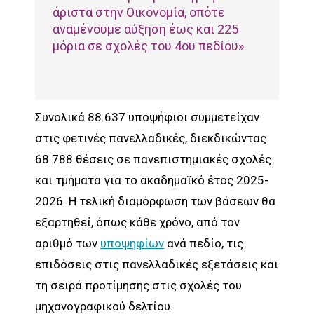
άριστα στην Οικονομία, οπότε
αναμένουμε αύξηση έως και 225
μόρια σε σχολές του 4ου πεδίου»
Συνολικά 88.637 υποψήφιοι συμμετείχαν
στις φετινές πανελλαδικές, διεκδικώντας
68.788 θέσεις σε πανεπιστημιακές σχολές
και τμήματα για το ακαδημαϊκό έτος 2025-
2026. Η τελική διαμόρφωση των βάσεων θα
εξαρτηθεί, όπως κάθε χρόνο, από τον
αριθμό των
υποψηφίων
ανά πεδίο, τις
επιδόσεις στις πανελλαδικές εξετάσεις και
τη σειρά προτίμησης στις σχολές του
μηχανογραφικού δελτίου.