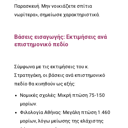
Παρασκευή. Μην νοικιάζετε σπίτια
νωρίτερα», σημείωσε χαρακτηριστικά.
Βάσεις εισαγωγής: Εκτιμήσεις ανά
επιστημονικό πεδίο
Σύμφωνα με τις εκτιμήσεις του κ.
Στρατηγάκη, οι βάσεις ανά επιστημονικό
πεδίο θα κινηθούν ως εξής:
Νομικές σχολές: Μικρή πτώση 75-150
μορίων.
Φιλολογία Αθήνας: Μεγάλη πτώση 1.460
μορίων, λόγω μείωσης της ελάχιστης