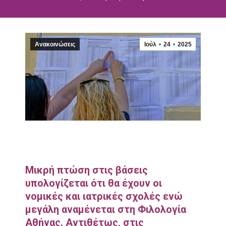
Ανακοινώσεις
Ιούλ
24
2025
Μικρή πτώση στις βάσεις
υπολογίζεται ότι θα έχουν οι
νομικές και ιατρικές σχολές ενώ
μεγάλη αναμένεται στη Φιλολογία
Αθήνας. Αντιθέτως, στις