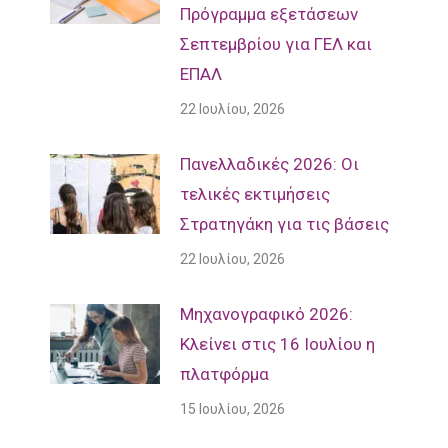
Πρόγραμμα εξετάσεων
Σεπτεμβρίου για ΓΕΛ και
ΕΠΑΛ
22 Ιουλίου, 2026
Πανελλαδικές 2026: Οι
τελικές εκτιμήσεις
Στρατηγάκη για τις βάσεις
22 Ιουλίου, 2026
Μηχανογραφικό 2026:
Κλείνει στις 16 Ιουλίου η
πλατφόρμα
15 Ιουλίου, 2026