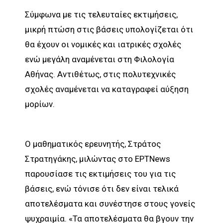
Σύμφωνα με τις τελευταίες εκτιμήσεις,
μικρή πτώση στις βάσεις υπολογίζεται ότι
θα έχουν οι νομικές και ιατρικές σχολές
ενώ μεγάλη αναμένεται στη Φιλολογία
Αθήνας. Αντιθέτως, στις πολυτεχνικές
σχολές αναμένεται να καταγραφεί αύξηση
μορίων.
Ο μαθηματικός ερευνητής, Στράτος
Στρατηγάκης, μιλώντας στο ΕΡΤNews
παρουσίασε τις εκτιμήσεις του για τις
βάσεις, ενώ τόνισε ότι δεν είναι τελικά
αποτελέσματα και συνέστησε στους γονείς
ψυχραιμία. «Τα αποτελέσματα θα βγουν την