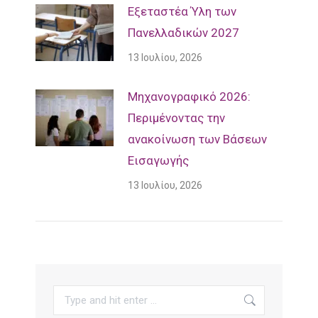
Εξεταστέα Ύλη των
Πανελλαδικών 2027
13 Ιουλίου, 2026
Mηχανογραφικό 2026:
Περιμένοντας την
ανακοίνωση των Βάσεων
Εισαγωγής
13 Ιουλίου, 2026
Search: