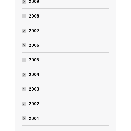
2009
2008
2007
2006
2005
2004
2003
2002
2001