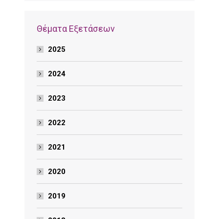
Θέματα Εξετάσεων
2025
2024
2023
2022
2021
2020
2019