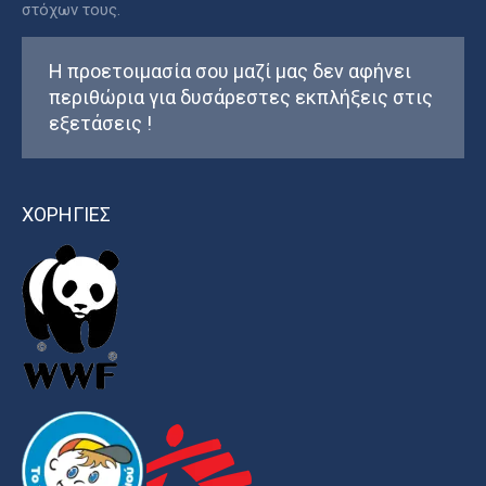
στόχων τους.
Η προετοιμασία σου μαζί μας δεν αφήνει
περιθώρια για δυσάρεστες εκπλήξεις στις
εξετάσεις !
ΧΟΡΗΓΙΕΣ