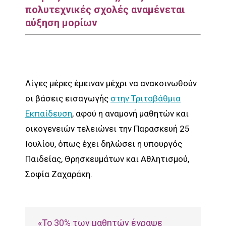
πολυτεχνικές σχολές αναμένεται
αύξηση μορίων
Λίγες μέρες έμειναν μέχρι να ανακοινωθούν
οι βάσεις εισαγωγής
στην Τριτοβάθμια
Εκπαίδευση
, αφού η αναμονή μαθητών και
οικογενειών τελειώνει την Παρασκευή 25
Ιουλίου, όπως έχει δηλώσει η υπουργός
Παιδείας, Θρησκευμάτων και Αθλητισμού,
Σοφία Ζαχαράκη.
«Το 30% των μαθητών έγραψε