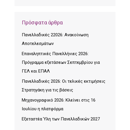
Πρόσφατα άρθρα
Πανελλαδικές 22026: Ανακοίνωση
Αποτελεσμάτων
Επαναληπτικές Πανελλήνιες 2026:
Πρόγραμμα εξετάσεων Σεπτεμβρίου για
ΓΕΛ και ΕΠΑΛ
Πανελλαδικές 2026: Οι τελικές εκτιμήσεις
Στρατηγάκη για τις βάσεις
Μηχανογραφικό 2026: Κλείνει στις 16
Ιουλίου η πλατφόρμα
Εξεταστέα Ύλη των Πανελλαδικών 2027