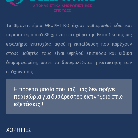
Τα Φροντιστήρια ΘΕΩΡΗΤΙΚΟ έχουν καθιερωθεί εδώ και
περισσότερα από 35 χρόνια στο χώρο της Εκπαίδευσης ως
εφαλτήριο επιτυχίας, αφού η εκπαίδευση που παρέχουν
στους μαθητές τους είναι υψηλού επιπέδου και ειδικά
διαμορφωμένη, ώστε να διασφαλίζεται η κατάκτηση των
στόχων τους.
Η προετοιμασία σου μαζί μας δεν αφήνει
περιθώρια για δυσάρεστες εκπλήξεις στις
εξετάσεις !
ΧΟΡΗΓΙΕΣ