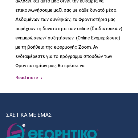
αλλάξει και αυτό μας δίνει την ευκαιρία να
επικοινωνήσουμε μαζί σας με κάθε δυνατό μέσο.
Δεδομένων των συνθηκών, τα Φροντιστήριά μας
παρέχουν τη δυνατότητα των online (διαδικτυακών)
ενημερώσεων/ συζητήσεων (Online Ενημερώσεις)
με τη βοήθεια της εφαρμογής Zoom. Αν
ενδιαφέρεστε για το πρόγραμμα σπουδών των
Φροντιστηρίων μας, θα πρέπει να…
Read more
ΣΧΕΤΙΚΑ ΜΕ ΕΜΑΣ