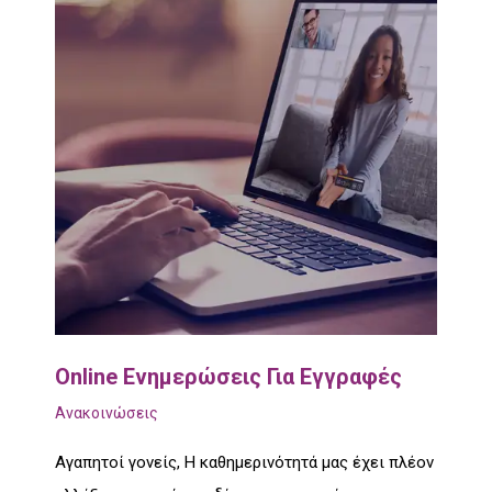
Online Ενημερώσεις Για Εγγραφές
Ανακοινώσεις
Αγαπητοί γονείς, Η καθημερινότητά μας έχει πλέον