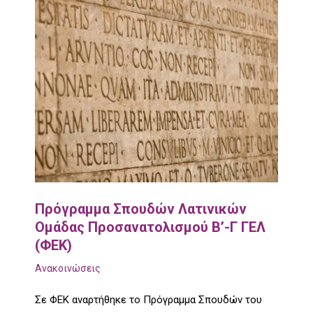
Πρόγραμμα Σπουδών Λατινικών
Ομάδας Προσανατολισμού Β’-Γ ΓΕΛ
(ΦΕΚ)
Ανακοινώσεις
Σε ΦΕΚ αναρτήθηκε το Πρόγραμμα Σπουδών του