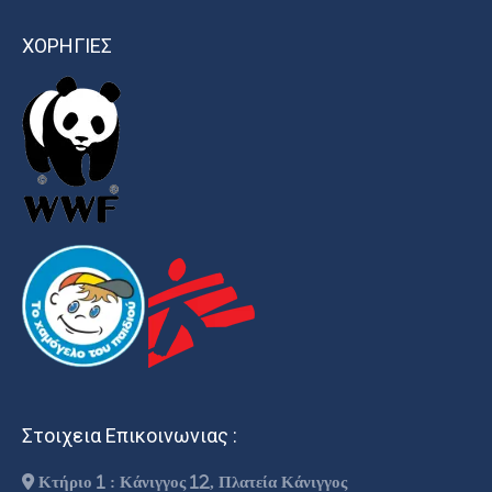
ΧΟΡΗΓΙΕΣ
Στοιχεια Επικοινωνιας :
Κτήριο 1 : Κάνιγγος 12, Πλατεία Κάνιγγος