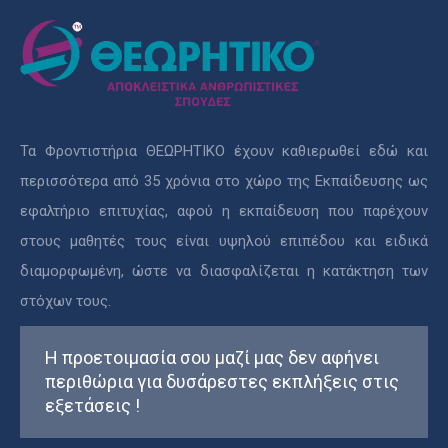
Τα Φροντιστήρια ΘΕΩΡΗΤΙΚΟ έχουν καθιερωθεί εδώ και
περισσότερα από 35 χρόνια στο χώρο της Εκπαίδευσης ως
εφαλτήριο επιτυχίας, αφού η εκπαίδευση που παρέχουν
στους μαθητές τους είναι υψηλού επιπέδου και ειδικά
διαμορφωμένη, ώστε να διασφαλίζεται η κατάκτηση των
στόχων τους.
Η προετοιμασία σου μαζί μας δεν αφήνει
περιθώρια για δυσάρεστες εκπλήξεις στις
εξετάσεις !