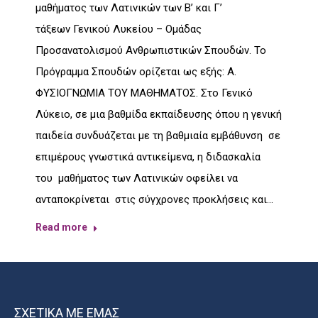
μαθήματος των Λατινικών των Β’ και Γ’
τάξεων Γενικού Λυκείου – Ομάδας
Προσανατολισμού Ανθρωπιστικών Σπουδών. Το
Πρόγραμμα Σπουδών ορίζεται ως εξής: Α.
ΦΥΣΙΟΓΝΩΜΙΑ ΤΟΥ ΜΑΘΗΜΑΤΟΣ. Στο Γενικό
Λύκειο, σε μια βαθμίδα εκπαίδευσης όπου η γενική
παιδεία συνδυάζεται με τη βαθμιαία εμβάθυνση σε
επιμέρους γνωστικά αντικείμενα, η διδασκαλία
του μαθήματος των Λατινικών οφείλει να
ανταποκρίνεται στις σύγχρονες προκλήσεις και…
Read more
ΣΧΕΤΙΚΑ ΜΕ ΕΜΑΣ