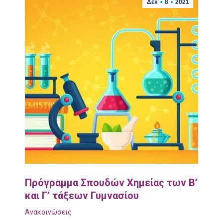
Δεκ
8
2021
Πρόγραμμα Σπουδών Χημείας των Β’
και Γ’ τάξεων Γυμνασίου
Ανακοινώσεις