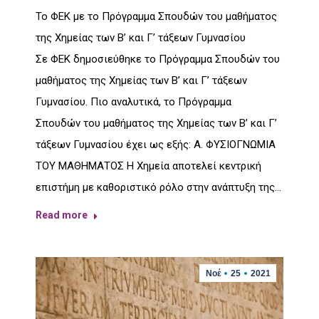
Το ΦΕΚ με το Πρόγραμμα Σπουδών του μαθήματος
της Χημείας των Β’ και Γ’ τάξεων Γυμνασίου
Σε ΦΕΚ δημοσιεύθηκε το Πρόγραμμα Σπουδών του
μαθήματος της Χημείας των Β’ και Γ’ τάξεων
Γυμνασίου. Πιο αναλυτικά, το Πρόγραμμα
Σπουδών του μαθήματος της Χημείας των Β’ και Γ’
τάξεων Γυμνασίου έχει ως εξής: Α. ΦΥΣΙΟΓΝΩΜΙΑ
ΤΟΥ ΜΑΘΗΜΑΤΟΣ Η Χημεία αποτελεί κεντρική
επιστήμη με καθοριστικό ρόλο στην ανάπτυξη της…
Read more
Νοέ
25
2021