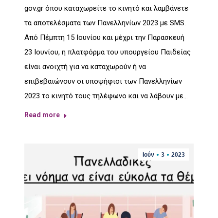
gov.gr όπου καταχωρείτε το κινητό και λαμβάνετε
τα αποτελέσματα των Πανελληνίων 2023 με SMS.
Από Πέμπτη 15 Ιουνίου και μέχρι την Παρασκευή
23 Ιουνίου, η πλατφόρμα του υπουργείου Παιδείας
είναι ανοιχτή για να καταχωρούν ή να
επιβεβαιώνουν οι υποψήφιοι των Πανελληνίων
2023 το κινητό τους τηλέφωνο και να λάβουν με…
Read more
Ιούν
3
2023