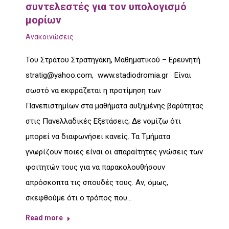
συντελεστές για τον υπολογισμό
μορίων
Ανακοινώσεις
Του Στράτου Στρατηγάκη, Μαθηματικού – Ερευνητή
stratig@yahoo.com, www.stadiodromia.gr Είναι
σωστό να εκφράζεται η προτίμηση των
Πανεπιστημίων στα μαθήματα αυξημένης βαρύτητας
στις Πανελλαδικές Εξετάσεις; Δε νομίζω ότι
μπορεί να διαφωνήσει κανείς. Τα Τμήματα
γνωρίζουν ποιες είναι οι απαραίτητες γνώσεις των
φοιτητών τους για να παρακολουθήσουν
απρόσκοπτα τις σπουδές τους. Αν, όμως,
σκεφθούμε ότι ο τρόπος που…
Read more