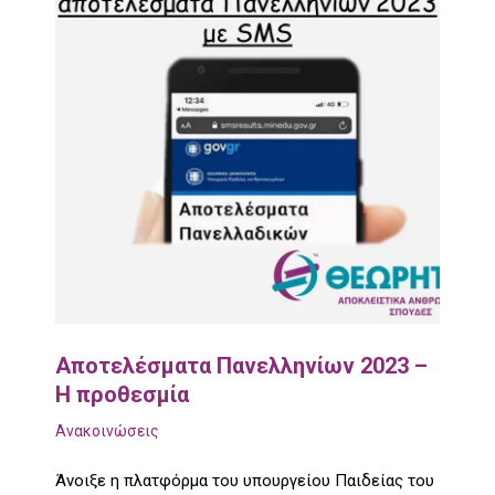
Αποτελέσματα Πανελληνίων 2023 –
Η προθεσμία
Ανακοινώσεις
Άνοιξε η πλατφόρμα του υπουργείου Παιδείας του