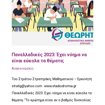
Πανελλαδικές 2023: Έχει νόημα να
είναι εύκολα τα θέματα;
Ανακοινώσεις
Του Στράτου Στρατηγάκη, Μαθηματικού – Ερευνητή
stratig@yahoo.com www.stadiodromia.gr
Πανελλαδικές 2023: Έχει νόημα να είναι εύκολα τα
θέματα; “Το ερώτημα είναι αν ο βαθμός δυσκολίας