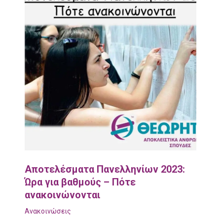
Αποτελέσματα Πανελληνίων 2023:
Ώρα για βαθμούς – Πότε
ανακοινώνονται
Ανακοινώσεις