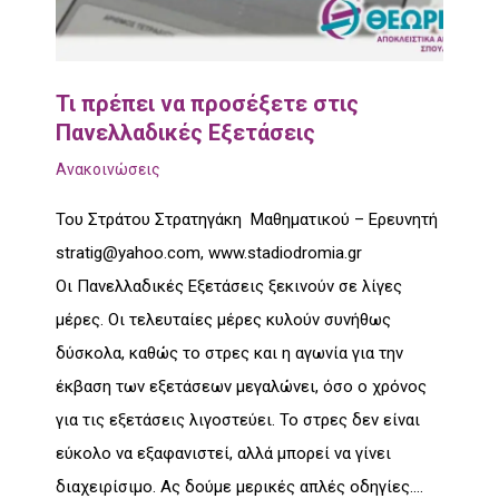
Τι πρέπει να προσέξετε στις
Πανελλαδικές Εξετάσεις
Ανακοινώσεις
Του Στράτου Στρατηγάκη Μαθηματικού – Ερευνητή
stratig@yahoo.com, www.stadiodromia.gr
Οι Πανελλαδικές Εξετάσεις ξεκινούν σε λίγες
μέρες. Οι τελευταίες μέρες κυλούν συνήθως
δύσκολα, καθώς το στρες και η αγωνία για την
έκβαση των εξετάσεων μεγαλώνει, όσο ο χρόνος
για τις εξετάσεις λιγοστεύει. Το στρες δεν είναι
εύκολο να εξαφανιστεί, αλλά μπορεί να γίνει
διαχειρίσιμο. Ας δούμε μερικές απλές οδηγίες.…