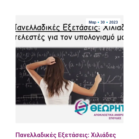
Μαρ
30
2023
Πανελλαδικές Εξετάσεις: Χιλιάδες