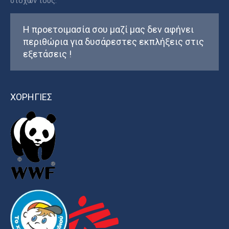
στόχων τους.
Η προετοιμασία σου μαζί μας δεν αφήνει
περιθώρια για δυσάρεστες εκπλήξεις στις
εξετάσεις !
ΧΟΡΗΓΙΕΣ