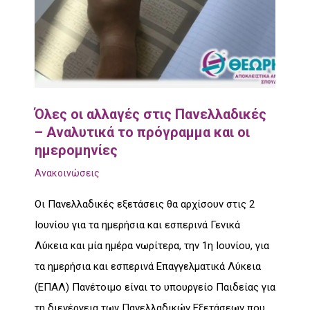
Όλες οι αλλαγές στις Πανελλαδικές
– Αναλυτικά το πρόγραμμα και οι
ημερομηνίες
Ανακοινώσεις
Οι Πανελλαδικές εξετάσεις θα αρχίσουν στις 2
Ιουνίου για τα ημερήσια και εσπερινά Γενικά
Λύκεια και μία ημέρα νωρίτερα, την 1η Ιουνίου, για
τα ημερήσια και εσπερινά Επαγγελματικά Λύκεια
(ΕΠΑΛ) Πανέτοιμο είναι το υπουργείο Παιδείας για
τη διενέργεια των Πανελλαδικών Εξετάσεων που