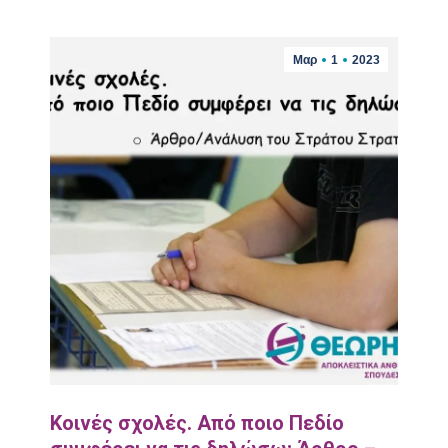
Μαρ
1
2023
Κοινές σχολές. Από ποιο Πεδίο