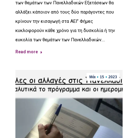
των θεμάτων των Πανελλαδικών Εξετάσεων θα
αλλάξει κάποιον από τους δύο παράγοντες που
κρίνουν την εισαγωγή στα ΑΕΙ” Φήμες
κυκλοφορούν κάθε χρόνο για τη δυσκολία ή την
ευκολία των θεμάτων των Πανελλαδικών.…
Read more
Μάι
15
2023