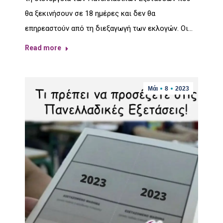
θα ξεκινήσουν σε 18 ημέρες και δεν θα
επηρεαστούν από τη διεξαγωγή των εκλογών. Οι…
Read more
Μάι
8
2023