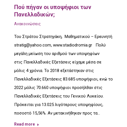
Πού πήγαν οι υποψήφιοι των
Πανελλαδικών;
Ανακοινώσεις
Του Στράτου Στρατηγάκη, Μαθηματικού – Ερευνητή
stratig@yahoo.com, www.stadiodromia.gr Πολύ
μεγάλη μείωση του αριθμού των υποψηφίων
στις Πανελλαδικές Εξετάσεις είχαμε μέσα σε
μόλις 4 χρόνια. Το 2018 εξετάστηκαν στις
Πανελλαδικές Εξετάσεις 83.685 υποψήφιοι, ενώ το
2022 μόλις 70.660 υποψήφιοι προσήλθαν στις
Πανελλαδικές Εξετάσεις του Γενικού Λυκείου.
Πρόκειται για 13.025 λιγότερους υποψηφίους,
ποσοστό 15,56%. Αν μετακινήθηκαν προς τα…
Read more