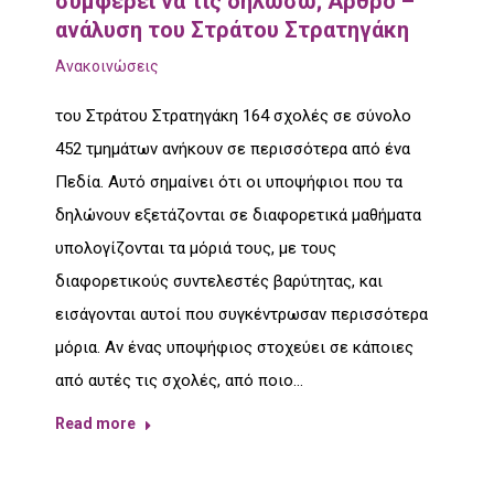
συμφέρει να τις δηλώσω; Άρθρο –
ανάλυση του Στράτου Στρατηγάκη
Ανακοινώσεις
του Στράτου Στρατηγάκη 164 σχολές σε σύνολο
452 τμημάτων ανήκουν σε περισσότερα από ένα
Πεδία. Αυτό σημαίνει ότι οι υποψήφιοι που τα
δηλώνουν εξετάζονται σε διαφορετικά μαθήματα
υπολογίζονται τα μόριά τους, με τους
διαφορετικούς συντελεστές βαρύτητας, και
εισάγονται αυτοί που συγκέντρωσαν περισσότερα
μόρια. Αν ένας υποψήφιος στοχεύει σε κάποιες
από αυτές τις σχολές, από ποιο…
Read more