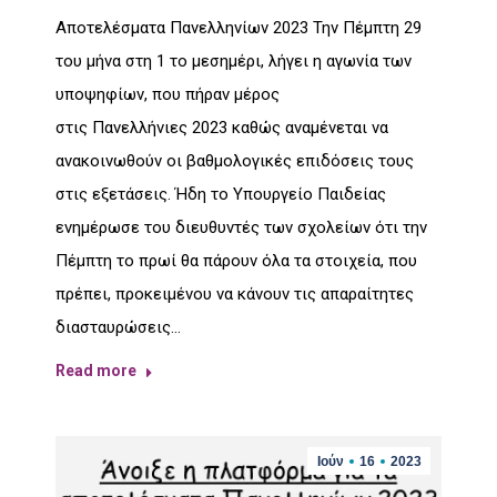
Αποτελέσματα Πανελληνίων 2023 Την Πέμπτη 29
του μήνα στη 1 το μεσημέρι, λήγει η αγωνία των
υποψηφίων, που πήραν μέρος
στις Πανελλήνιες 2023 καθώς αναμένεται να
ανακοινωθούν οι βαθμολογικές επιδόσεις τους
στις εξετάσεις. Ήδη το Υπουργείο Παιδείας
ενημέρωσε του διευθυντές των σχολείων ότι την
Πέμπτη το πρωί θα πάρουν όλα τα στοιχεία, που
πρέπει, προκειμένου να κάνουν τις απαραίτητες
διασταυρώσεις…
Read more
Ιούν
16
2023