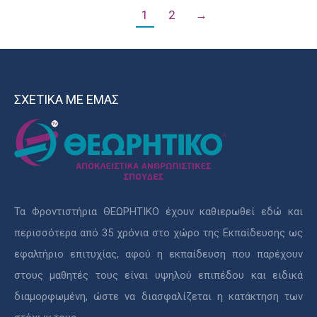
1
2
→
ΣΧΕΤΙΚΑ ΜΕ ΕΜΑΣ
Τα Φροντιστήρια ΘΕΩΡΗΤΙΚΟ έχουν καθιερωθεί εδώ και
περισσότερα από 35 χρόνια στο χώρο της Εκπαίδευσης ως
εφαλτήριο επιτυχίας, αφού η εκπαίδευση που παρέχουν
στους μαθητές τους είναι υψηλού επιπέδου και ειδικά
διαμορφωμένη, ώστε να διασφαλίζεται η κατάκτηση των